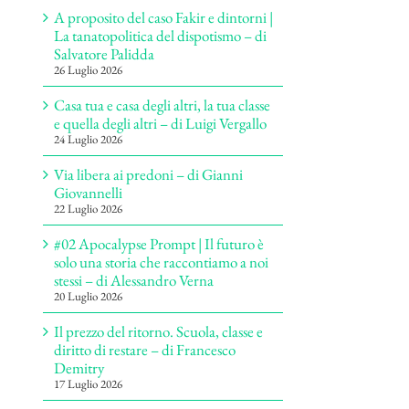
A proposito del caso Fakir e dintorni |
La tanatopolitica del dispotismo – di
Salvatore Palidda
26 Luglio 2026
Casa tua e casa degli altri, la tua classe
e quella degli altri – di Luigi Vergallo
24 Luglio 2026
Via libera ai predoni – di Gianni
Giovannelli
22 Luglio 2026
#02 Apocalypse Prompt | Il futuro è
solo una storia che raccontiamo a noi
stessi – di Alessandro Verna
20 Luglio 2026
Il prezzo del ritorno. Scuola, classe e
diritto di restare – di Francesco
Demitry
17 Luglio 2026