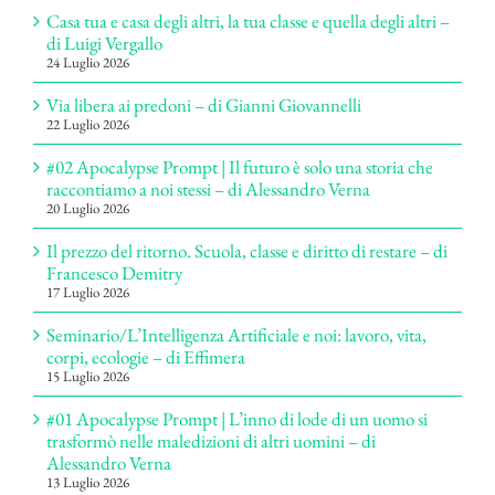
Casa tua e casa degli altri, la tua classe e quella degli altri –
di Luigi Vergallo
24 Luglio 2026
Via libera ai predoni – di Gianni Giovannelli
22 Luglio 2026
#02 Apocalypse Prompt | Il futuro è solo una storia che
raccontiamo a noi stessi – di Alessandro Verna
20 Luglio 2026
Il prezzo del ritorno. Scuola, classe e diritto di restare – di
Francesco Demitry
17 Luglio 2026
Seminario/L’Intelligenza Artificiale e noi: lavoro, vita,
corpi, ecologie – di Effimera
15 Luglio 2026
#01 Apocalypse Prompt | L’inno di lode di un uomo si
trasformò nelle maledizioni di altri uomini – di
Alessandro Verna
13 Luglio 2026