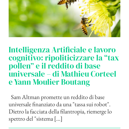
Intelligenza Artificiale e lavoro
cognitivo: ripoliticizzare la “tax
pollen” e il reddito di base
universale – di Mathieu Corteel
e Yann Moulier Boutang
Sam Altman promette un reddito di base
universale finanziato da una "tassa sui robot".
Dietro la facciata della filantropia, riemerge lo
spettro del "sistema [...]