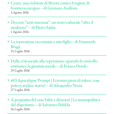
Ceuta: una richiesta di libertà contro il regime di
frontiera europeo – di Gennaro Avallone
2 Agosto 2026
Decreto “anti-maranza”: un testo culturale “oltre il
moderno” – di Pietro Saitta
1 Agosto 2026
La repressione raccontata a mio figlio – di Emanuele
Braga
31 Luglio 2026
Dalla crisi sociale alla repressione: quando il controllo
sostituisce la giustizia sociale – di Franco Oriolo
29 Luglio 2026
#03 Apocalypse Prompt | Eravamo pieni di token, cosa
poteva andare storto? – di Alessandro Verna
27 Luglio 2026
A proposito del caso Fakir e dintorni | La tanatopolitica
del dispotismo – di Salvatore Palidda
26 Luglio 2026