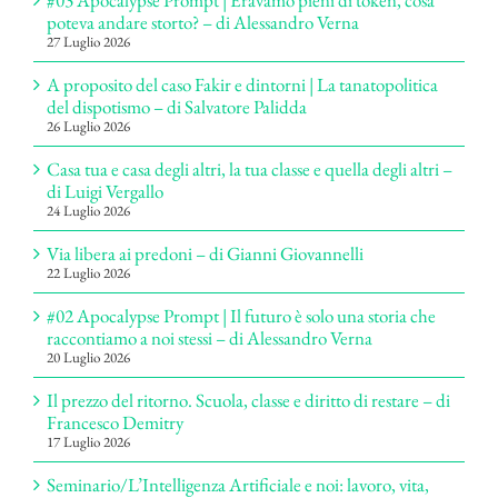
poteva andare storto? – di Alessandro Verna
27 Luglio 2026
A proposito del caso Fakir e dintorni | La tanatopolitica
del dispotismo – di Salvatore Palidda
26 Luglio 2026
Casa tua e casa degli altri, la tua classe e quella degli altri –
di Luigi Vergallo
24 Luglio 2026
Via libera ai predoni – di Gianni Giovannelli
22 Luglio 2026
#02 Apocalypse Prompt | Il futuro è solo una storia che
raccontiamo a noi stessi – di Alessandro Verna
20 Luglio 2026
Il prezzo del ritorno. Scuola, classe e diritto di restare – di
Francesco Demitry
17 Luglio 2026
Seminario/L’Intelligenza Artificiale e noi: lavoro, vita,