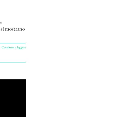
e
 si mostrano
Continua a leggere