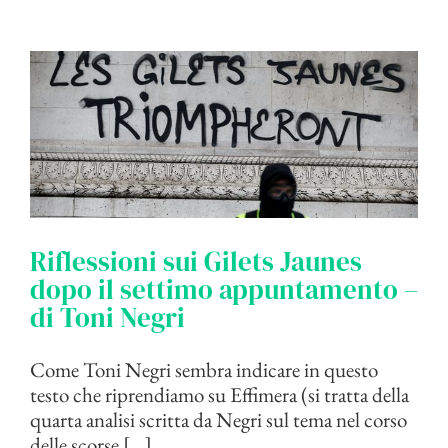
Riflessioni sui Gilets Jaunes
dopo il settimo appuntamento –
di Toni Negri
Come Toni Negri sembra indicare in questo
testo che riprendiamo su Effimera (si tratta della
quarta analisi scritta da Negri sul tema nel corso
delle scorse [...]