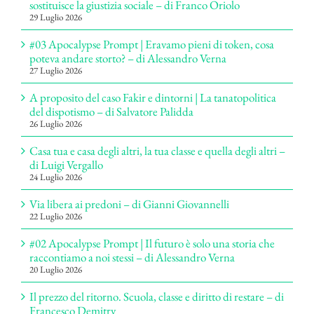
sostituisce la giustizia sociale – di Franco Oriolo
29 Luglio 2026
#03 Apocalypse Prompt | Eravamo pieni di token, cosa
poteva andare storto? – di Alessandro Verna
27 Luglio 2026
A proposito del caso Fakir e dintorni | La tanatopolitica
del dispotismo – di Salvatore Palidda
26 Luglio 2026
Casa tua e casa degli altri, la tua classe e quella degli altri –
di Luigi Vergallo
24 Luglio 2026
Via libera ai predoni – di Gianni Giovannelli
22 Luglio 2026
#02 Apocalypse Prompt | Il futuro è solo una storia che
raccontiamo a noi stessi – di Alessandro Verna
20 Luglio 2026
Il prezzo del ritorno. Scuola, classe e diritto di restare – di
Francesco Demitry