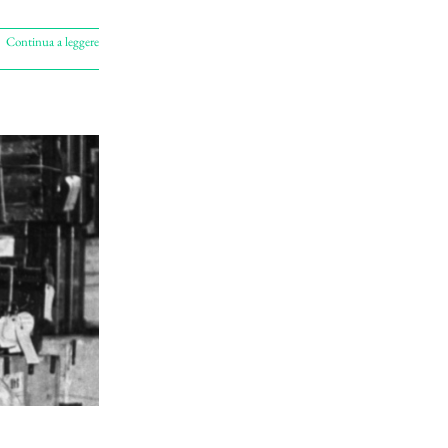
Continua a leggere