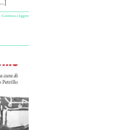
..]
Continua a leggere