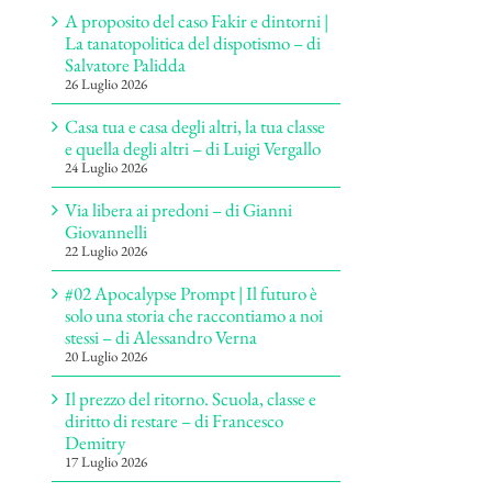
A proposito del caso Fakir e dintorni |
La tanatopolitica del dispotismo – di
Salvatore Palidda
26 Luglio 2026
Casa tua e casa degli altri, la tua classe
e quella degli altri – di Luigi Vergallo
24 Luglio 2026
Via libera ai predoni – di Gianni
Giovannelli
22 Luglio 2026
#02 Apocalypse Prompt | Il futuro è
solo una storia che raccontiamo a noi
stessi – di Alessandro Verna
20 Luglio 2026
Il prezzo del ritorno. Scuola, classe e
diritto di restare – di Francesco
Demitry
17 Luglio 2026