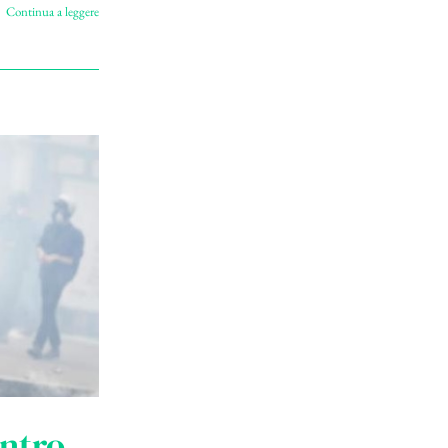
Continua a leggere
ontro