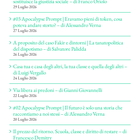
sostituisce la giustizia sociale – di Franco Oriolo
29 Luglio 2026
#03 Apocalypse Prompt | Eravamo pieni di token, cosa
poteva andare storto? – di Alessandro Verna
27 Luglio 2026
A proposito del caso Fakir e dintorni | La tanatopolitica
del dispotismo – di Salvatore Palidda
26 Luglio 2026
Casa tua e casa degli altri, la tua classe e quella degli altri –
di Luigi Vergallo
24 Luglio 2026
Via libera ai predoni – di Gianni Giovannelli
22 Luglio 2026
#02 Apocalypse Prompt | Il futuro è solo una storia che
raccontiamo a noi stessi – di Alessandro Verna
20 Luglio 2026
Il prezzo del ritorno. Scuola, classe e diritto di restare – di
Francesco Demitry