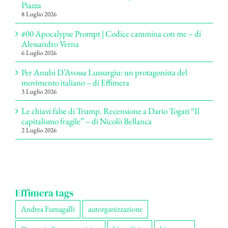
Piazza
8 Luglio 2026
#00 Apocalypse Prompt | Codice cammina con me – di
Alessandro Verna
6 Luglio 2026
Per Anubi D’Avossa Lussurgiu: un protagonista del
movimento italiano – di Effimera
3 Luglio 2026
Le chiavi false di Trump. Recensione a Dario Togati “Il
capitalismo fragile” – di Nicolò Bellanca
2 Luglio 2026
Effimera tags
Andrea Fumagalli
autorganizzazione