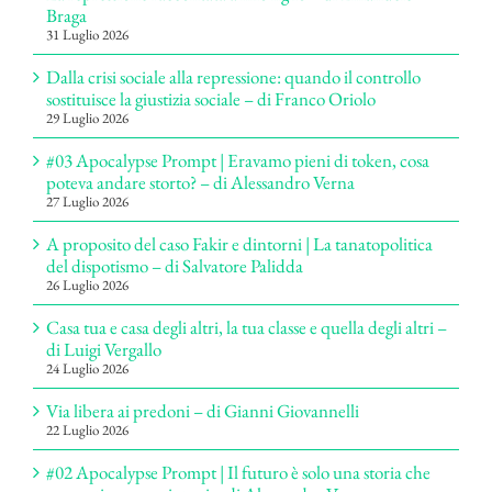
Braga
31 Luglio 2026
Dalla crisi sociale alla repressione: quando il controllo
sostituisce la giustizia sociale – di Franco Oriolo
29 Luglio 2026
#03 Apocalypse Prompt | Eravamo pieni di token, cosa
poteva andare storto? – di Alessandro Verna
27 Luglio 2026
A proposito del caso Fakir e dintorni | La tanatopolitica
del dispotismo – di Salvatore Palidda
26 Luglio 2026
Casa tua e casa degli altri, la tua classe e quella degli altri –
di Luigi Vergallo
24 Luglio 2026
Via libera ai predoni – di Gianni Giovannelli
22 Luglio 2026
#02 Apocalypse Prompt | Il futuro è solo una storia che