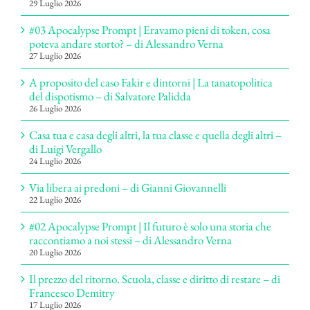
29 Luglio 2026
#03 Apocalypse Prompt | Eravamo pieni di token, cosa
poteva andare storto? – di Alessandro Verna
27 Luglio 2026
A proposito del caso Fakir e dintorni | La tanatopolitica
del dispotismo – di Salvatore Palidda
26 Luglio 2026
Casa tua e casa degli altri, la tua classe e quella degli altri –
di Luigi Vergallo
24 Luglio 2026
Via libera ai predoni – di Gianni Giovannelli
22 Luglio 2026
#02 Apocalypse Prompt | Il futuro è solo una storia che
raccontiamo a noi stessi – di Alessandro Verna
20 Luglio 2026
Il prezzo del ritorno. Scuola, classe e diritto di restare – di
Francesco Demitry
17 Luglio 2026