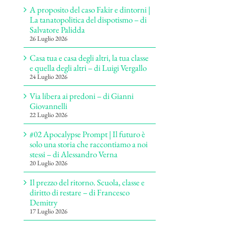
A proposito del caso Fakir e dintorni |
La tanatopolitica del dispotismo – di
Salvatore Palidda
26 Luglio 2026
Casa tua e casa degli altri, la tua classe
e quella degli altri – di Luigi Vergallo
24 Luglio 2026
Via libera ai predoni – di Gianni
Giovannelli
22 Luglio 2026
#02 Apocalypse Prompt | Il futuro è
solo una storia che raccontiamo a noi
stessi – di Alessandro Verna
20 Luglio 2026
Il prezzo del ritorno. Scuola, classe e
diritto di restare – di Francesco
Demitry
17 Luglio 2026