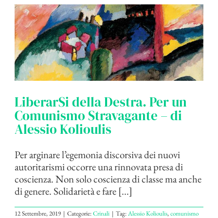
LiberarSi della Destra. Per un
Comunismo Stravagante – di
Alessio Kolioulis
Per arginare l’egemonia discorsiva dei nuovi
autoritarismi occorre una rinnovata presa di
coscienza. Non solo coscienza di classe ma anche
di genere. Solidarietà e fare [...]
12 Settembre, 2019
|
Categorie:
Crinali
|
Tag:
Alessio Kolioulis
,
comunismo