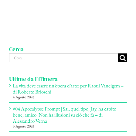
Cerca
Cerca
per:
Ultime da Effimera
La vita deve essere un’opera d’arte: per Raoul Vaneigem –
di Roberto Brioschi
4 Agosto 2026
#04 Apocalypse Prompt | Sai, quel tipo, Jay, ha capito
bene, amico. Non ha illusioni su ciò che fa – di
Alessandro Verna
3 Agosto 2026