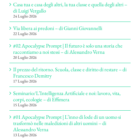
Casa tua e casa degli altri, la tua classe e quella degli altri –
di Luigi Vergallo
24 Luglio 2026
Via libera ai predoni – di Gianni Giovannelli
22 Luglio 2026
#02 Apocalypse Prompt | Il futuro è solo una storia che
raccontiamo a noi stessi – di Alessandro Verna
20 Luglio 2026
Il prezzo del ritorno. Scuola, classe e diritto di restare – di
Francesco Demitry
17 Luglio 2026
Seminario/L’Intelligenza Artificiale e noi: lavoro, vita,
corpi, ecologie – di Effimera
15 Luglio 2026
#01 Apocalypse Prompt | L’inno di lode di un uomo si
trasformò nelle maledizioni di altri uomini – di
Alessandro Verna
13 Luglio 2026