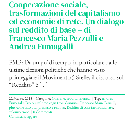
Cooperazione sociale,
trasformazioni del capitalismo
ed economie di rete. Un dialogo
sul reddito di base – di
Francesco Maria Pezzulli e
Andrea Fumagalli
FMP: Da un po' di tempo, in particolare dalle
ultime elezioni politiche che hanno visto
primeggiare il Movimento 5 Stelle, il discorso sul
“Reddito” è [...]
22 Marzo, 2018
|
Categorie:
Comune, reddito, moneta
|
Tag:
Andrea
Fumagalli
,
Bio-capitalismo cognitivo
,
Comune
,
Francesco Maria Pezzulli
,
plusvalore assoluto
,
plusvalore relativo
,
Reddito di base incondizionato
,
valorizzazione
|
0 Commenti
Continua a leggere