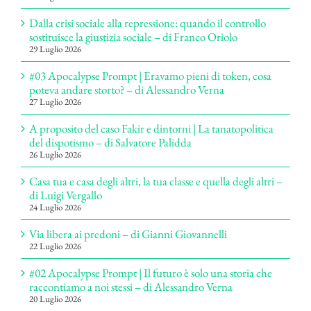
Dalla crisi sociale alla repressione: quando il controllo
sostituisce la giustizia sociale – di Franco Oriolo
29 Luglio 2026
#03 Apocalypse Prompt | Eravamo pieni di token, cosa
poteva andare storto? – di Alessandro Verna
27 Luglio 2026
A proposito del caso Fakir e dintorni | La tanatopolitica
del dispotismo – di Salvatore Palidda
26 Luglio 2026
Casa tua e casa degli altri, la tua classe e quella degli altri –
di Luigi Vergallo
24 Luglio 2026
Via libera ai predoni – di Gianni Giovannelli
22 Luglio 2026
#02 Apocalypse Prompt | Il futuro è solo una storia che
raccontiamo a noi stessi – di Alessandro Verna
20 Luglio 2026