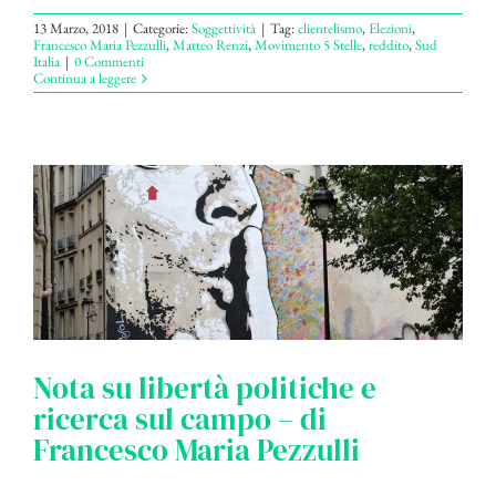
13 Marzo, 2018
|
Categorie:
Soggettività
|
Tag:
clientelismo
,
Elezioni
,
Francesco Maria Pezzulli
,
Matteo Renzi
,
Movimento 5 Stelle
,
reddito
,
Sud
Italia
|
0 Commenti
Continua a leggere
Nota su libertà politiche e
ricerca sul campo – di
Francesco Maria Pezzulli