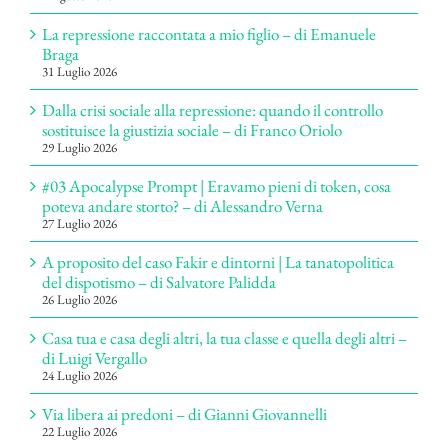
La repressione raccontata a mio figlio – di Emanuele
Braga
31 Luglio 2026
Dalla crisi sociale alla repressione: quando il controllo
sostituisce la giustizia sociale – di Franco Oriolo
29 Luglio 2026
#03 Apocalypse Prompt | Eravamo pieni di token, cosa
poteva andare storto? – di Alessandro Verna
27 Luglio 2026
A proposito del caso Fakir e dintorni | La tanatopolitica
del dispotismo – di Salvatore Palidda
26 Luglio 2026
Casa tua e casa degli altri, la tua classe e quella degli altri –
di Luigi Vergallo
24 Luglio 2026
Via libera ai predoni – di Gianni Giovannelli
22 Luglio 2026