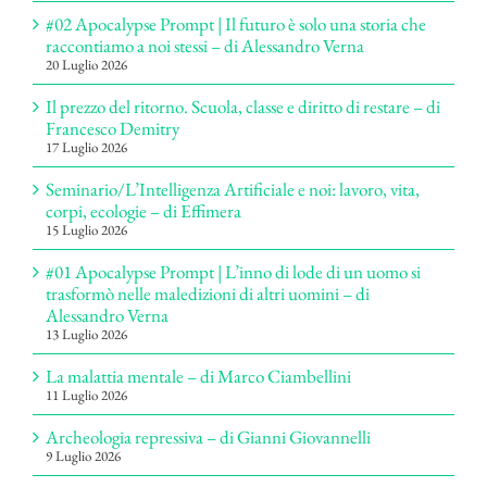
#02 Apocalypse Prompt | Il futuro è solo una storia che
raccontiamo a noi stessi – di Alessandro Verna
20 Luglio 2026
Il prezzo del ritorno. Scuola, classe e diritto di restare – di
Francesco Demitry
17 Luglio 2026
Seminario/L’Intelligenza Artificiale e noi: lavoro, vita,
corpi, ecologie – di Effimera
15 Luglio 2026
#01 Apocalypse Prompt | L’inno di lode di un uomo si
trasformò nelle maledizioni di altri uomini – di
Alessandro Verna
13 Luglio 2026
La malattia mentale – di Marco Ciambellini
11 Luglio 2026
Archeologia repressiva – di Gianni Giovannelli
9 Luglio 2026