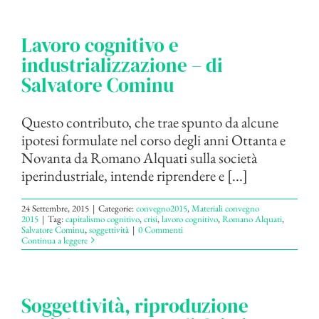
Lavoro cognitivo e
industrializzazione – di
Salvatore Cominu
Questo contributo, che trae spunto da alcune
ipotesi formulate nel corso degli anni Ottanta e
Novanta da Romano Alquati sulla società
iperindustriale, intende riprendere e [...]
24 Settembre, 2015
|
Categorie:
convegno2015
,
Materiali convegno
2015
|
Tag:
capitalismo cognitivo
,
crisi
,
lavoro cognitivo
,
Romano Alquati
,
Salvatore Cominu
,
soggettività
|
0 Commenti
Continua a leggere
Soggettività, riproduzione