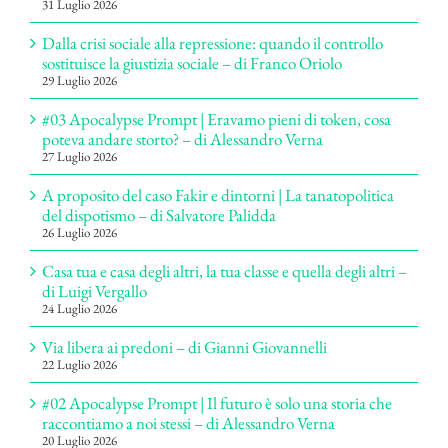
31 Luglio 2026
Dalla crisi sociale alla repressione: quando il controllo
sostituisce la giustizia sociale – di Franco Oriolo
29 Luglio 2026
#03 Apocalypse Prompt | Eravamo pieni di token, cosa
poteva andare storto? – di Alessandro Verna
27 Luglio 2026
A proposito del caso Fakir e dintorni | La tanatopolitica
del dispotismo – di Salvatore Palidda
26 Luglio 2026
Casa tua e casa degli altri, la tua classe e quella degli altri –
di Luigi Vergallo
24 Luglio 2026
Via libera ai predoni – di Gianni Giovannelli
22 Luglio 2026
#02 Apocalypse Prompt | Il futuro è solo una storia che
raccontiamo a noi stessi – di Alessandro Verna
20 Luglio 2026