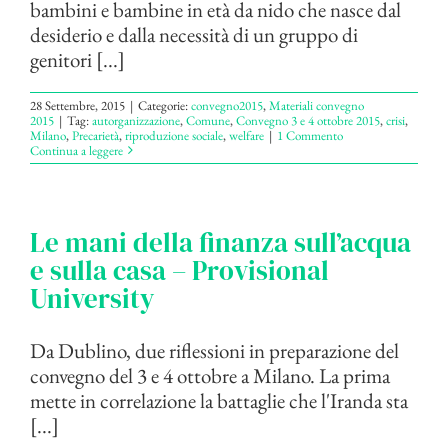
bambini e bambine in età da nido che nasce dal
desiderio e dalla necessità di un gruppo di
genitori [...]
28 Settembre, 2015
|
Categorie:
convegno2015
,
Materiali convegno
2015
|
Tag:
autorganizzazione
,
Comune
,
Convegno 3 e 4 ottobre 2015
,
crisi
,
Milano
,
Precarietà
,
riproduzione sociale
,
welfare
|
1 Commento
Continua a leggere
Le mani della finanza sull’acqua
e sulla casa – Provisional
University
Da Dublino, due riflessioni in preparazione del
convegno del 3 e 4 ottobre a Milano. La prima
mette in correlazione la battaglie che l'Iranda sta
[...]