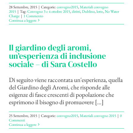
28 Settembre, 2015
|
Categorie:
convegno2015
,
Materiali convegno
2015
|
Tag:
Convegno 3 e 4 ottobre 2015
,
diritti
,
Dublino
,
lotte
,
No Water
Charge
|
1 Commento
Continua a leggere
Il giardino degli aromi,
un’esperienza di inclusione
sociale – di Sara Costello
Di seguito viene raccontata un'esperienza, quella
del Giardino degli Aromi, che risponde alle
esigenze di fasce crescenti di popolazione che
esprimono il bisogno di promuovere [...]
25 Settembre, 2015
|
Categorie:
convegno2015
,
Materiali convegno 2015
|
0
Commenti
Continua a leggere