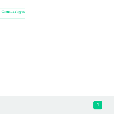
Continua a leggere
Facebook