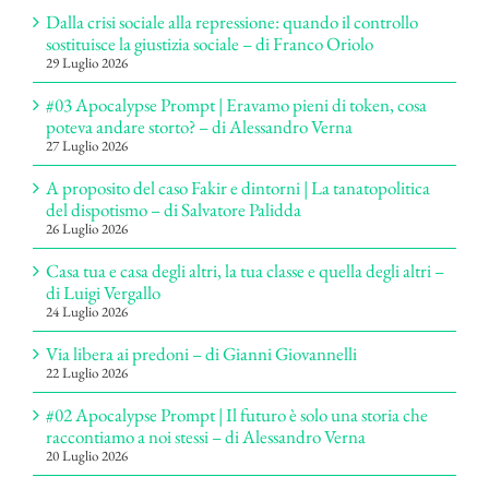
Dalla crisi sociale alla repressione: quando il controllo
sostituisce la giustizia sociale – di Franco Oriolo
29 Luglio 2026
#03 Apocalypse Prompt | Eravamo pieni di token, cosa
poteva andare storto? – di Alessandro Verna
27 Luglio 2026
A proposito del caso Fakir e dintorni | La tanatopolitica
del dispotismo – di Salvatore Palidda
26 Luglio 2026
Casa tua e casa degli altri, la tua classe e quella degli altri –
di Luigi Vergallo
24 Luglio 2026
Via libera ai predoni – di Gianni Giovannelli
22 Luglio 2026
#02 Apocalypse Prompt | Il futuro è solo una storia che
raccontiamo a noi stessi – di Alessandro Verna
20 Luglio 2026