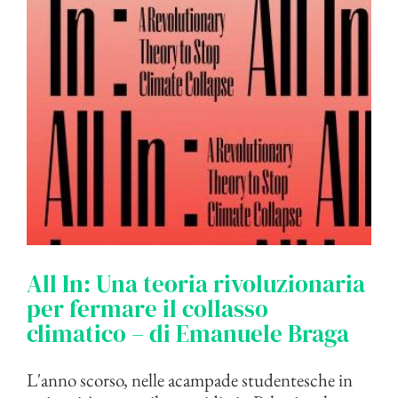
All In: Una teoria rivoluzionaria
per fermare il collasso
climatico – di Emanuele Braga
L'anno scorso, nelle acampade studentesche in