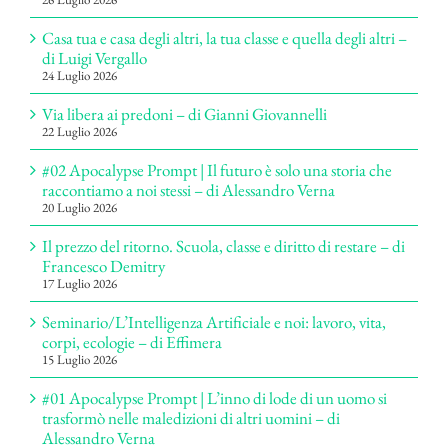
Casa tua e casa degli altri, la tua classe e quella degli altri –
di Luigi Vergallo
24 Luglio 2026
Via libera ai predoni – di Gianni Giovannelli
22 Luglio 2026
#02 Apocalypse Prompt | Il futuro è solo una storia che
raccontiamo a noi stessi – di Alessandro Verna
20 Luglio 2026
Il prezzo del ritorno. Scuola, classe e diritto di restare – di
Francesco Demitry
17 Luglio 2026
Seminario/L’Intelligenza Artificiale e noi: lavoro, vita,
corpi, ecologie – di Effimera
15 Luglio 2026
#01 Apocalypse Prompt | L’inno di lode di un uomo si
trasformò nelle maledizioni di altri uomini – di
Alessandro Verna