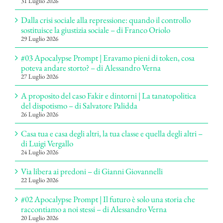
31 Luglio 2026
Dalla crisi sociale alla repressione: quando il controllo
sostituisce la giustizia sociale – di Franco Oriolo
29 Luglio 2026
#03 Apocalypse Prompt | Eravamo pieni di token, cosa
poteva andare storto? – di Alessandro Verna
27 Luglio 2026
A proposito del caso Fakir e dintorni | La tanatopolitica
del dispotismo – di Salvatore Palidda
26 Luglio 2026
Casa tua e casa degli altri, la tua classe e quella degli altri –
di Luigi Vergallo
24 Luglio 2026
Via libera ai predoni – di Gianni Giovannelli
22 Luglio 2026
#02 Apocalypse Prompt | Il futuro è solo una storia che
raccontiamo a noi stessi – di Alessandro Verna
20 Luglio 2026