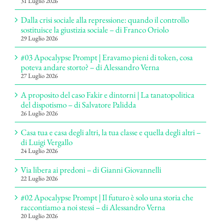
31 Luglio 2026
Dalla crisi sociale alla repressione: quando il controllo
sostituisce la giustizia sociale – di Franco Oriolo
29 Luglio 2026
#03 Apocalypse Prompt | Eravamo pieni di token, cosa
poteva andare storto? – di Alessandro Verna
27 Luglio 2026
A proposito del caso Fakir e dintorni | La tanatopolitica
del dispotismo – di Salvatore Palidda
26 Luglio 2026
Casa tua e casa degli altri, la tua classe e quella degli altri –
di Luigi Vergallo
24 Luglio 2026
Via libera ai predoni – di Gianni Giovannelli
22 Luglio 2026
#02 Apocalypse Prompt | Il futuro è solo una storia che
raccontiamo a noi stessi – di Alessandro Verna
20 Luglio 2026