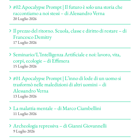
#02 Apocalypse Prompt | Il futuro è solo una storia che
raccontiamo a noi stessi – di Alessandro Verna
20 Luglio 2026
Il prezzo del ritorno. Scuola, classe e diritto di restare – di
Francesco Demitry
17 Luglio 2026
Seminario/L’Intelligenza Artificiale e noi: lavoro, vita,
corpi, ecologie – di Effimera
15 Luglio 2026
#01 Apocalypse Prompt | L’inno di lode di un uomo si
trasformò nelle maledizioni di altri uomini – di
Alessandro Verna
13 Luglio 2026
La malattia mentale – di Marco Ciambellini
11 Luglio 2026
Archeologia repressiva – di Gianni Giovannelli
9 Luglio 2026