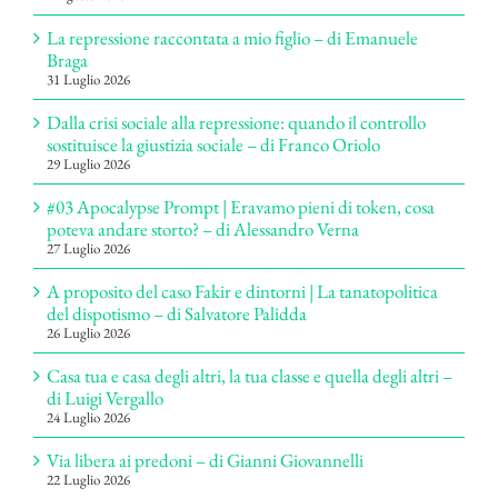
La repressione raccontata a mio figlio – di Emanuele
Braga
31 Luglio 2026
Dalla crisi sociale alla repressione: quando il controllo
sostituisce la giustizia sociale – di Franco Oriolo
29 Luglio 2026
#03 Apocalypse Prompt | Eravamo pieni di token, cosa
poteva andare storto? – di Alessandro Verna
27 Luglio 2026
A proposito del caso Fakir e dintorni | La tanatopolitica
del dispotismo – di Salvatore Palidda
26 Luglio 2026
Casa tua e casa degli altri, la tua classe e quella degli altri –
di Luigi Vergallo
24 Luglio 2026
Via libera ai predoni – di Gianni Giovannelli
22 Luglio 2026