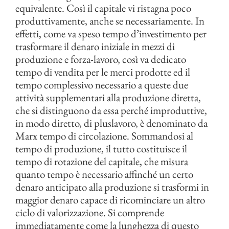
equivalente. Così il capitale vi ristagna poco
produttivamente, anche se necessariamente. In
effetti, come va speso tempo d’investimento per
trasformare il denaro iniziale in mezzi di
produzione e forza-lavoro, così va dedicato
tempo di vendita per le merci prodotte ed il
tempo complessivo necessario a queste due
attività supplementari alla produzione diretta,
che si distinguono da essa perché improduttive,
in modo diretto, di pluslavoro, è denominato da
Marx tempo di circolazione. Sommandosi al
tempo di produzione, il tutto costituisce il
tempo di rotazione del capitale, che misura
quanto tempo è necessario affinché un certo
denaro anticipato alla produzione si trasformi in
maggior denaro capace di ricominciare un altro
ciclo di valorizzazione. Si comprende
immediatamente come la lunghezza di questo