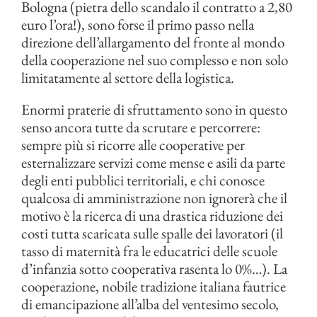
Bologna (pietra dello scandalo il contratto a 2,80
euro l’ora!), sono forse il primo passo nella
direzione dell’allargamento del fronte al mondo
della cooperazione nel suo complesso e non solo
limitatamente al settore della logistica.
Enormi praterie di sfruttamento sono in questo
senso ancora tutte da scrutare e percorrere:
sempre più si ricorre alle cooperative per
esternalizzare servizi come mense e asili da parte
degli enti pubblici territoriali, e chi conosce
qualcosa di amministrazione non ignorerà che il
motivo è la ricerca di una drastica riduzione dei
costi tutta scaricata sulle spalle dei lavoratori (il
tasso di maternità fra le educatrici delle scuole
d’infanzia sotto cooperativa rasenta lo 0%…). La
cooperazione, nobile tradizione italiana fautrice
di emancipazione all’alba del ventesimo secolo,