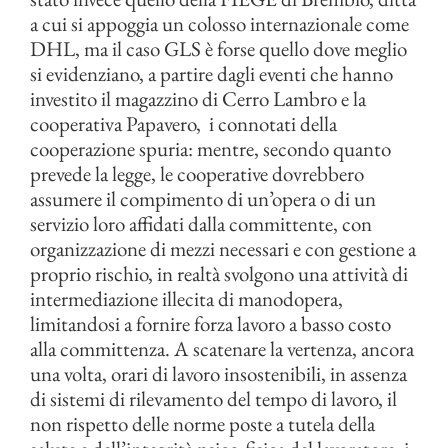
a cui si appoggia un colosso internazionale come
DHL, ma il caso GLS è forse quello dove meglio
si evidenziano, a partire dagli eventi che hanno
investito il magazzino di Cerro Lambro e la
cooperativa Papavero, i connotati della
cooperazione spuria: mentre, secondo quanto
prevede la legge, le cooperative dovrebbero
assumere il compimento di un’opera o di un
servizio loro affidati dalla committente, con
organizzazione di mezzi necessari e con gestione a
proprio rischio, in realtà svolgono una attività di
intermediazione illecita di manodopera,
limitandosi a fornire forza lavoro a basso costo
alla committenza. A scatenare la vertenza, ancora
una volta, orari di lavoro insostenibili, in assenza
di sistemi di rilevamento del tempo di lavoro, il
non rispetto delle norme poste a tutela della