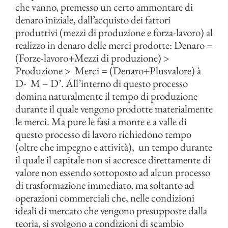
che vanno, premesso un certo ammontare di
denaro iniziale, dall’acquisto dei fattori
produttivi (mezzi di produzione e forza-lavoro) al
realizzo in denaro delle merci prodotte: Denaro =
(Forze-lavoro+Mezzi di produzione) >
Produzione > Merci = (Denaro+Plusvalore) à
D- M – D’. All’interno di questo processo
domina naturalmente il tempo di produzione
durante il quale vengono prodotte materialmente
le merci. Ma pure le fasi a monte e a valle di
questo processo di lavoro richiedono tempo
(oltre che impegno e attività), un tempo durante
il quale il capitale non si accresce direttamente di
valore non essendo sottoposto ad alcun processo
di trasformazione immediato, ma soltanto ad
operazioni commerciali che, nelle condizioni
ideali di mercato che vengono presupposte dalla
teoria, si svolgono a condizioni di scambio