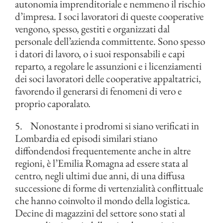
autonomia imprenditoriale e nemmeno il rischio
d’impresa. I soci lavoratori di queste cooperative
vengono, spesso, gestiti e organizzati dal
personale dell’azienda committente. Sono spesso
i datori di lavoro, o i suoi responsabili e capi
reparto, a regolare le assunzioni e i licenziamenti
dei soci lavoratori delle cooperative appaltatrici,
favorendo il generarsi di fenomeni di vero e
proprio caporalato.
5. Nonostante i prodromi si siano verificati in
Lombardia ed episodi similari stiano
diffondendosi frequentemente anche in altre
regioni, è l’Emilia Romagna ad essere stata al
centro, negli ultimi due anni, di una diffusa
successione di forme di vertenzialità conflittuale
che hanno coinvolto il mondo della logistica.
Decine di magazzini del settore sono stati al