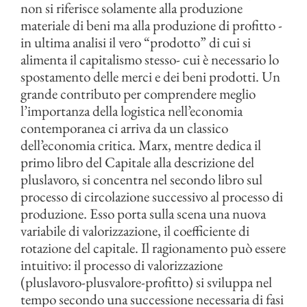
non si riferisce solamente alla produzione
materiale di beni ma alla produzione di profitto -
in ultima analisi il vero “prodotto” di cui si
alimenta il capitalismo stesso- cui è necessario lo
spostamento delle merci e dei beni prodotti. Un
grande contributo per comprendere meglio
l’importanza della logistica nell’economia
contemporanea ci arriva da un classico
dell’economia critica. Marx, mentre dedica il
primo libro del Capitale alla descrizione del
pluslavoro, si concentra nel secondo libro sul
processo di circolazione successivo al processo di
produzione. Esso porta sulla scena una nuova
variabile di valorizzazione, il coefficiente di
rotazione del capitale. Il ragionamento può essere
intuitivo: il processo di valorizzazione
(pluslavoro-plusvalore-profitto) si sviluppa nel
tempo secondo una successione necessaria di fasi