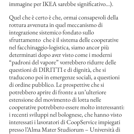
immagine per IKEA sarebbe significativo…).
Quel che è certo è che, ormai consapevoli della
rottura avvenuta in quel meccanismo di
integrazione sistemico fondato sullo
sfruttamento che è il sistema delle cooperative
nel facchinaggio-logistica, siamo ancor più
determinati dopo aver visto come i moderni
“padroni del vapore” vorrebbero ridurre delle
questioni di DIRITTI e di dignità, che si
traducono poi in emergenze sociali, a questioni
di ordine pubblico. Le prospettive che si
potrebbero aprire di fronte a un’ulteriore
estensione del movimento di lotta nelle
cooperative potrebbero essere molto interessanti:
i recenti sviluppi nel bolognese, che hanno visto
interessati i lavoratori di CoopService impiegati
presso l’Alma Mater Studiorum – Università di