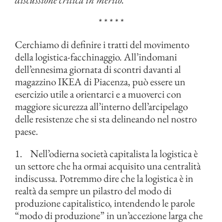
* * * * *
Cerchiamo di definire i tratti del movimento
della logistica-facchinaggio. All’indomani
dell’ennesima giornata di scontri davanti al
magazzino IKEA di Piacenza, può essere un
esercizio utile a orientarci e a muoverci con
maggiore sicurezza all’interno dell’arcipelago
delle resistenze che si sta delineando nel nostro
paese.
1. Nell’odierna società capitalista la logistica è
un settore che ha ormai acquisito una centralità
indiscussa. Potremmo dire che la logistica è in
realtà da sempre un pilastro del modo di
produzione capitalistico, intendendo le parole
“modo di produzione” in un’accezione larga che