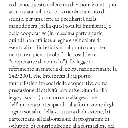
vedremo, questo differenza di visioni è tanto più
accentuata nel nostro particolare ambito di
studio, per una serie di peculiarità della
manodopera (nella quasi totalità immigrata) e
delle cooperative (in massima parte spurie,
quindi non affiliate a leghe e svincolate da
eventuali codici etici sino al punto da poter
rientrare a pieno titolo fra le cosiddette
“cooperative di comodo”). La legge di
riferimento in materia di cooperazione rimane la
142/2001, che interpreta il rapporto
mutualistico fra soci delle cooperative come
prestazione di attività lavorative. Stando alla
legge, i soci: a) concorrono alla gestione
dell’impresa partecipando alla formazione degli
organi sociali e della struttura di direzione, b)
partecipano all’elaborazione di programmi di
sviluppo, c) contribuiscono alla formazione del