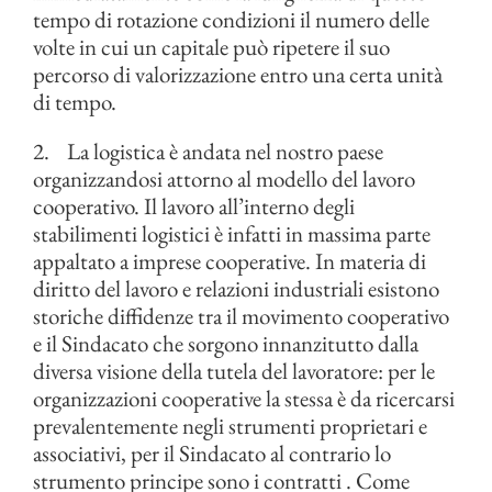
tempo di rotazione condizioni il numero delle
volte in cui un capitale può ripetere il suo
percorso di valorizzazione entro una certa unità
di tempo.
2. La logistica è andata nel nostro paese
organizzandosi attorno al modello del lavoro
cooperativo. Il lavoro all’interno degli
stabilimenti logistici è infatti in massima parte
appaltato a imprese cooperative. In materia di
diritto del lavoro e relazioni industriali esistono
storiche diffidenze tra il movimento cooperativo
e il Sindacato che sorgono innanzitutto dalla
diversa visione della tutela del lavoratore: per le
organizzazioni cooperative la stessa è da ricercarsi
prevalentemente negli strumenti proprietari e
associativi, per il Sindacato al contrario lo
strumento principe sono i contratti . Come