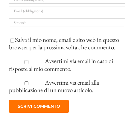
Salva il mio nome, email e sito web in questo
browser per la prossima volta che commento.
Avvertimi via email in caso di
risposte al mio commento.
Avvertimi via email alla
pubblicazione di un nuovo articolo.