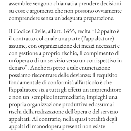
assemblee vengono
chiamati a prendere decisioni
su cose e argomenti che non possono ovviamente
comprendere senza un’adeguata preparazione.
Il Codice Civile, all’art. 1655, recita “L’appalto è
il contratto col quale una parte (l’appaltatore)
assume, con organizzazione dei mezzi necessari e
con gestione a proprio rischio, il compimento di
un’opera o di un servizio verso un corrispettivo in
denaro”. Anche rispetto a tale enunciazione
possiamo riscontrare delle devianze: il requisito
fondamentale di conformità all’articolo è che
l’appaltatore sia a tutti gli effetti un imprenditore
e non un semplice intermediario, impieghi una
propria organizzazione produttiva ed assuma i
rischi della realizzazione dell’opera o del servizio
appaltati. Al contrario, nella quasi totalità degli
appalti di manodopera presenti non esiste