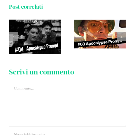
Post correlati
Scrivi un commento
Commento