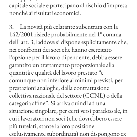
capitale sociale e partecipano al rischio d’impresa
nonché ai risultati economici.
3. La novità più eclatante subentrata con la
142/2001 risiede probabilmente nel 1° comma
dell’ art. 3, laddove si dispone esplicitamente che,
nei confronti dei soci che hanno esercitato
l’opzione per il lavoro dipendente, debba essere
garantito un trattamento proporzionale alla
quantità e qualità del lavoro prestato “e
comunque non inferiore ai minimi previsti, per
prestazioni analoghe, dalla contrattazione
collettiva nazionale del settore (CCNL) o della
categoria affine”. Si arriva quindi ad una
situazione singolare, per certi versi paradossale, in
cui i lavoratori non soci (che dovrebbero essere
più tutelati, stante la loro posizione
esclusivamente subordinata) non dispongono ex