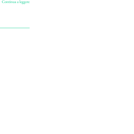
Continua a leggere