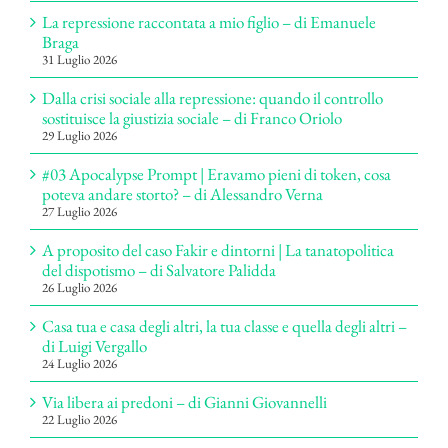
La repressione raccontata a mio figlio – di Emanuele
Braga
31 Luglio 2026
Dalla crisi sociale alla repressione: quando il controllo
sostituisce la giustizia sociale – di Franco Oriolo
29 Luglio 2026
#03 Apocalypse Prompt | Eravamo pieni di token, cosa
poteva andare storto? – di Alessandro Verna
27 Luglio 2026
A proposito del caso Fakir e dintorni | La tanatopolitica
del dispotismo – di Salvatore Palidda
26 Luglio 2026
Casa tua e casa degli altri, la tua classe e quella degli altri –
di Luigi Vergallo
24 Luglio 2026
Via libera ai predoni – di Gianni Giovannelli
22 Luglio 2026