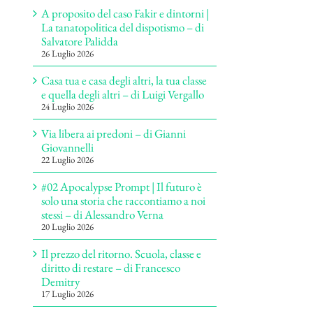
A proposito del caso Fakir e dintorni |
La tanatopolitica del dispotismo – di
Salvatore Palidda
26 Luglio 2026
Casa tua e casa degli altri, la tua classe
e quella degli altri – di Luigi Vergallo
24 Luglio 2026
Via libera ai predoni – di Gianni
Giovannelli
22 Luglio 2026
#02 Apocalypse Prompt | Il futuro è
solo una storia che raccontiamo a noi
stessi – di Alessandro Verna
20 Luglio 2026
Il prezzo del ritorno. Scuola, classe e
diritto di restare – di Francesco
Demitry
17 Luglio 2026