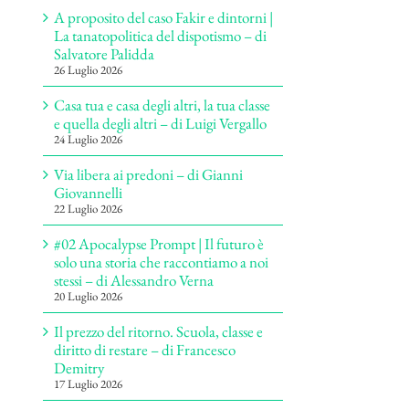
A proposito del caso Fakir e dintorni |
La tanatopolitica del dispotismo – di
Salvatore Palidda
26 Luglio 2026
Casa tua e casa degli altri, la tua classe
e quella degli altri – di Luigi Vergallo
24 Luglio 2026
Via libera ai predoni – di Gianni
Giovannelli
22 Luglio 2026
#02 Apocalypse Prompt | Il futuro è
solo una storia che raccontiamo a noi
stessi – di Alessandro Verna
20 Luglio 2026
Il prezzo del ritorno. Scuola, classe e
diritto di restare – di Francesco
Demitry
17 Luglio 2026