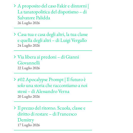
A proposito del caso Fakir e dintorni |
La tanatopolitica del dispotismo – di
Salvatore Palidda
26 Luglio 2026
Casa tua e casa degli altri, la tua classe
e quella degli altri – di Luigi Vergallo
24 Luglio 2026
Via libera ai predoni – di Gianni
Giovannelli
22 Luglio 2026
#02 Apocalypse Prompt | Il futuro è
solo una storia che raccontiamo a noi
stessi – di Alessandro Verna
20 Luglio 2026
Il prezzo del ritorno. Scuola, classe e
diritto di restare – di Francesco
Demitry
17 Luglio 2026