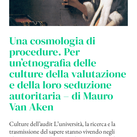
Una cosmologia di
procedure. Per
un’etnografia delle
culture della valutazione
e della loro seduzione
autoritaria – di Mauro
Van Aken
Culture dell’audit L’università, la ricerca e la
trasmissione del sapere stanno vivendo negli