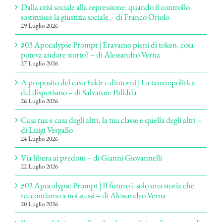
Dalla crisi sociale alla repressione: quando il controllo
sostituisce la giustizia sociale – di Franco Oriolo
29 Luglio 2026
#03 Apocalypse Prompt | Eravamo pieni di token, cosa
poteva andare storto? – di Alessandro Verna
27 Luglio 2026
A proposito del caso Fakir e dintorni | La tanatopolitica
del dispotismo – di Salvatore Palidda
26 Luglio 2026
Casa tua e casa degli altri, la tua classe e quella degli altri –
di Luigi Vergallo
24 Luglio 2026
Via libera ai predoni – di Gianni Giovannelli
22 Luglio 2026
#02 Apocalypse Prompt | Il futuro è solo una storia che
raccontiamo a noi stessi – di Alessandro Verna
20 Luglio 2026