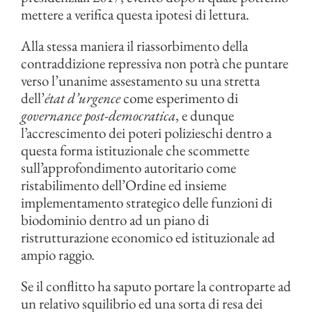
mettere a verifica questa ipotesi di lettura.
Alla stessa maniera il riassorbimento della
contraddizione repressiva non potrà che puntare
verso l’unanime assestamento su una stretta
dell’
état d’urgence
come esperimento di
governance post-democratica
, e dunque
l’accrescimento dei poteri polizieschi dentro a
questa forma istituzionale che scommette
sull’approfondimento autoritario come
ristabilimento dell’Ordine ed insieme
implementamento strategico delle funzioni di
biodominio dentro ad un piano di
ristrutturazione economico ed istituzionale ad
ampio raggio.
Se il conflitto ha saputo portare la controparte ad
un relativo squilibrio ed una sorta di resa dei