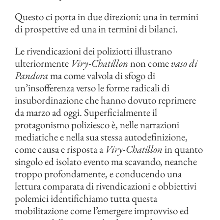
Questo ci porta in due direzioni: una in termini
di prospettive ed una in termini di bilanci.
Le rivendicazioni dei poliziotti illustrano
ulteriormente
Viry-Chatillon
non come
vaso di
Pandora
ma come valvola di sfogo di
un’insofferenza verso le forme radicali di
insubordinazione che hanno dovuto reprimere
da marzo ad oggi. Superficialmente il
protagonismo poliziesco è, nelle narrazioni
mediatiche e nella sua stessa autodefinizione,
come causa e risposta a
Viry-Chatillon
in quanto
singolo ed isolato evento ma scavando, neanche
troppo profondamente, e conducendo una
lettura comparata di rivendicazioni e obbiettivi
polemici identifichiamo tutta questa
mobilitazione come l’emergere improvviso ed