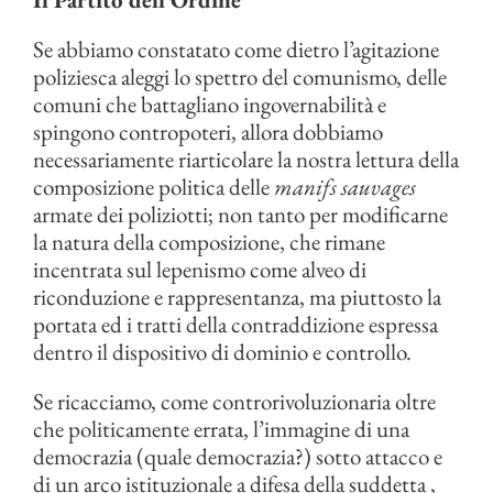
Se abbiamo constatato come dietro l’agitazione
poliziesca aleggi lo spettro del comunismo, delle
comuni che battagliano ingovernabilità e
spingono contropoteri, allora dobbiamo
necessariamente riarticolare la nostra lettura della
composizione politica delle
manifs sauvages
armate dei poliziotti; non tanto per modificarne
la natura della composizione, che rimane
incentrata sul lepenismo come alveo di
riconduzione e rappresentanza, ma piuttosto la
portata ed i tratti della contraddizione espressa
dentro il dispositivo di dominio e controllo.
Se ricacciamo, come controrivoluzionaria oltre
che politicamente errata, l’immagine di una
democrazia (quale democrazia?) sotto attacco e
di un arco istituzionale a difesa della suddetta ,