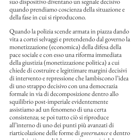
suo dispositivo diventano un segnale decisivo
quando prendiamo coscienza della situazione e
della fase in cui si riproducono.
Quando la polizia scende armata in piazza dando
vita a cortei selvaggi e pretendendo dal governo la
monetizzazione (economica) della difesa della
pace sociale e con esso una riforma immediata
della giustizia (monetizzazione politica) a cui
chiede di costruire e legittimare margini decisivi
di intervento e repressione che lambiscono l’idea
di uno strappo decisivo con una democrazia
formale in via di decomposizione dentro allo
squilibrio post-imperiale evidentemente
assistiamo ad un fenomeno di una certa
consistenza; se poi tutto ciò si riproduce
all’interno di uno dei punti più avanzati di
riarticolazione delle forme di
governance
e dentro