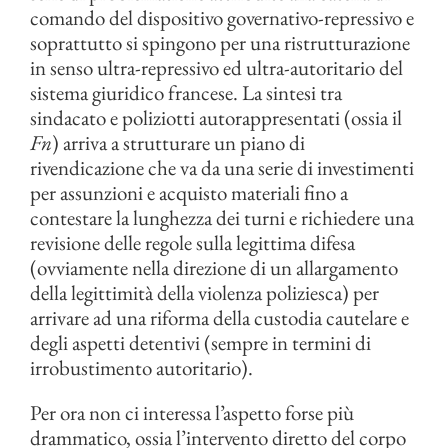
comando del dispositivo governativo-repressivo e
soprattutto si spingono per una ristrutturazione
in senso ultra-repressivo ed ultra-autoritario del
sistema giuridico francese. La sintesi tra
sindacato e poliziotti autorappresentati (ossia il
Fn
) arriva a strutturare un piano di
rivendicazione che va da una serie di investimenti
per assunzioni e acquisto materiali fino a
contestare la lunghezza dei turni e richiedere una
revisione delle regole sulla legittima difesa
(ovviamente nella direzione di un allargamento
della legittimità della violenza poliziesca) per
arrivare ad una riforma della custodia cautelare e
degli aspetti detentivi (sempre in termini di
irrobustimento autoritario).
Per ora non ci interessa l’aspetto forse più
drammatico, ossia l’intervento diretto del corpo