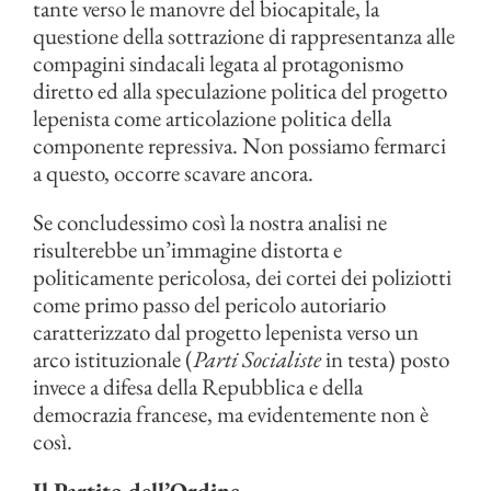
tante verso le manovre del biocapitale, la
questione della sottrazione di rappresentanza alle
compagini sindacali legata al protagonismo
diretto ed alla speculazione politica del progetto
lepenista come articolazione politica della
componente repressiva. Non possiamo fermarci
a questo, occorre scavare ancora.
Se concludessimo così la nostra analisi ne
risulterebbe un’immagine distorta e
politicamente pericolosa, dei cortei dei poliziotti
come primo passo del pericolo autoriario
caratterizzato dal progetto lepenista verso un
arco istituzionale (
Parti Socialiste
in testa) posto
invece a difesa della Repubblica e della
democrazia francese, ma evidentemente non è
così.
Il Partito dell’Ordine