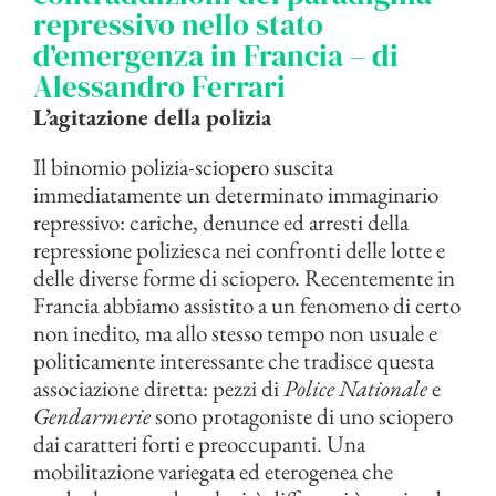
repressivo nello stato
d’emergenza in Francia – di
Alessandro Ferrari
L’agitazione della polizia
Il binomio polizia-sciopero suscita
immediatamente un determinato immaginario
repressivo: cariche, denunce ed arresti della
repressione poliziesca nei confronti delle lotte e
delle diverse forme di sciopero. Recentemente in
Francia abbiamo assistito a un fenomeno di certo
non inedito, ma allo stesso tempo non usuale e
politicamente interessante che tradisce questa
associazione diretta: pezzi di
Police Nationale
e
Gendarmerie
sono protagoniste di uno sciopero
dai caratteri forti e preoccupanti. Una
mobilitazione variegata ed eterogenea che