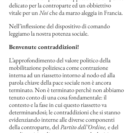
delicato per la controparte ed un obbiettivo
vitale per un
Noi
che da marzo aleggia in Francia.
Nell’inflessione del dispositivo di comando
leggiamo la nostra potenza sociale.
Benvenute contraddizioni!
L’approfondimento del valore politico della
mobilitazione poliziesca come contrazione
interna ad un riassetto intorno al nodo ed alla
parola chiave della pace sociale non è ancora
terminato. Non è terminato perchè non abbiamo
tenuto conto di una cosa fondamentale: il
contesto e la fase in cui questo riassetto va
determinandosi; le contraddizioni che si stanno
evidenziando interne alle diverse componenti
della controparte, del
Partito dell’Ordine,
e del