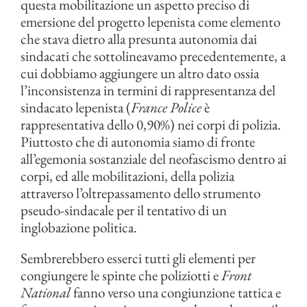
questa mobilitazione un aspetto preciso di
emersione del progetto lepenista come elemento
che stava dietro alla presunta autonomia dai
sindacati che sottolineavamo precedentemente, a
cui dobbiamo aggiungere un altro dato ossia
l’inconsistenza in termini di rappresentanza del
sindacato lepenista (
France Police
è
rappresentativa dello 0,90%) nei corpi di polizia.
Piuttosto che di autonomia siamo di fronte
all’egemonia sostanziale del neofascismo dentro ai
corpi, ed alle mobilitazioni, della polizia
attraverso l’oltrepassamento dello strumento
pseudo-sindacale per il tentativo di un
inglobazione politica.
Sembrerebbero esserci tutti gli elementi per
congiungere le spinte che poliziotti e
Front
National
fanno verso una congiunzione tattica e