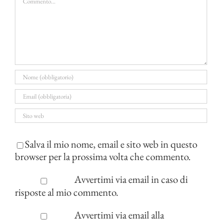
Salva il mio nome, email e sito web in questo
browser per la prossima volta che commento.
Avvertimi via email in caso di
risposte al mio commento.
Avvertimi via email alla