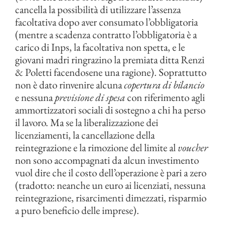
cancella la possibilità di utilizzare l’assenza
facoltativa dopo aver consumato l’obbligatoria
(mentre a scadenza contratto l’obbligatoria è a
carico di Inps, la facoltativa non spetta, e le
giovani madri ringrazino la premiata ditta Renzi
& Poletti facendosene una ragione). Soprattutto
non è dato rinvenire alcuna
copertura di bilancio
e nessuna
previsione di spesa
con riferimento agli
ammortizzatori sociali di sostegno a chi ha perso
il lavoro. Ma se la liberalizzazione dei
licenziamenti, la cancellazione della
reintegrazione e la rimozione del limite al
voucher
non sono accompagnati da alcun investimento
vuol dire che il costo dell’operazione è pari a zero
(tradotto: neanche un euro ai licenziati, nessuna
reintegrazione, risarcimenti dimezzati, risparmio
a puro beneficio delle imprese).