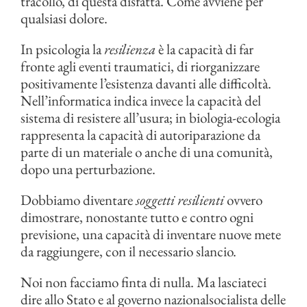
tracollo, di questa disfatta. Come avviene per
qualsiasi dolore.
In psicologia la
resilienza
è la capacità di far
fronte agli eventi traumatici, di riorganizzare
positivamente l’esistenza davanti alle difficoltà.
Nell’informatica indica invece la capacità del
sistema di resistere all’usura; in biologia-ecologia
rappresenta la capacità di autoriparazione da
parte di un materiale o anche di una comunità,
dopo una perturbazione.
Dobbiamo diventare
soggetti
resilienti
ovvero
dimostrare, nonostante tutto e contro ogni
previsione, una capacità di inventare nuove mete
da raggiungere, con il necessario slancio.
Noi non facciamo finta di nulla. Ma lasciateci
dire allo Stato e al governo nazionalsocialista delle