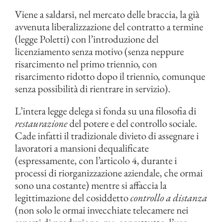
Viene a saldarsi, nel mercato delle braccia, la già
avvenuta liberalizzazione del contratto a termine
(legge Poletti) con l’introduzione del
licenziamento senza motivo (senza neppure
risarcimento nel primo triennio, con
risarcimento ridotto dopo il triennio, comunque
senza possibilità di rientrare in servizio).
L’intera legge delega si fonda su una filosofia di
restaurazione
del potere e del controllo sociale.
Cade infatti il tradizionale divieto di assegnare i
lavoratori a mansioni dequalificate
(espressamente, con l’articolo 4, durante i
processi di riorganizzazione aziendale, che ormai
sono una costante) mentre si affaccia la
legittimazione del cosiddetto
controllo a distanza
(non solo le ormai invecchiate telecamere nei