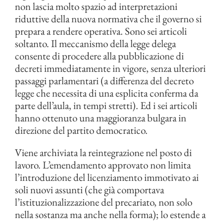
non lascia molto spazio ad interpretazioni
riduttive della nuova normativa che il governo si
prepara a rendere operativa. Sono sei articoli
soltanto. Il meccanismo della legge delega
consente di procedere alla pubblicazione di
decreti immediatamente in vigore, senza ulteriori
passaggi parlamentari (a differenza del decreto
legge che necessita di una esplicita conferma da
parte dell’aula, in tempi stretti). Ed i sei articoli
hanno ottenuto una maggioranza bulgara in
direzione del partito democratico.
Viene archiviata la reintegrazione nel posto di
lavoro. L’emendamento approvato non limita
l’introduzione del licenziamento immotivato ai
soli nuovi assunti (che già comportava
l’istituzionalizzazione del precariato, non solo
nella sostanza ma anche nella forma); lo estende a