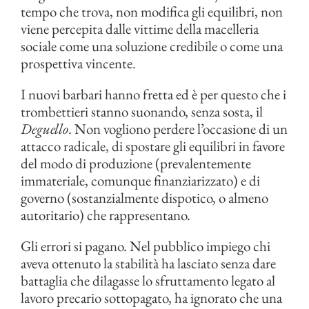
tempo che trova, non modifica gli equilibri, non
viene percepita dalle vittime della macelleria
sociale come una soluzione credibile o come una
prospettiva vincente.
I nuovi barbari hanno fretta ed è per questo che i
trombettieri stanno suonando, senza sosta, il
Deguello
. Non vogliono perdere l’occasione di un
attacco radicale, di spostare gli equilibri in favore
del modo di produzione (prevalentemente
immateriale, comunque finanziarizzato) e di
governo (sostanzialmente dispotico, o almeno
autoritario) che rappresentano.
Gli errori si pagano. Nel pubblico impiego chi
aveva ottenuto la stabilità ha lasciato senza dare
battaglia che dilagasse lo sfruttamento legato al
lavoro precario sottopagato, ha ignorato che una