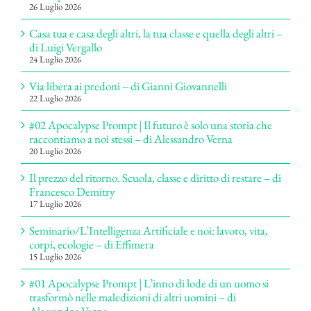
26 Luglio 2026
Casa tua e casa degli altri, la tua classe e quella degli altri –
di Luigi Vergallo
24 Luglio 2026
Via libera ai predoni – di Gianni Giovannelli
22 Luglio 2026
#02 Apocalypse Prompt | Il futuro è solo una storia che
raccontiamo a noi stessi – di Alessandro Verna
20 Luglio 2026
Il prezzo del ritorno. Scuola, classe e diritto di restare – di
Francesco Demitry
17 Luglio 2026
Seminario/L’Intelligenza Artificiale e noi: lavoro, vita,
corpi, ecologie – di Effimera
15 Luglio 2026
#01 Apocalypse Prompt | L’inno di lode di un uomo si
trasformò nelle maledizioni di altri uomini – di