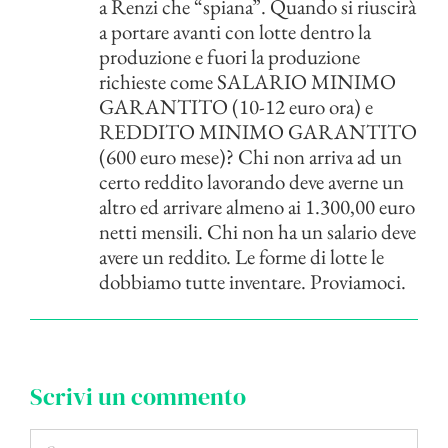
a Renzi che “spiana”. Quando si riuscirà
a portare avanti con lotte dentro la
produzione e fuori la produzione
richieste come SALARIO MINIMO
GARANTITO (10-12 euro ora) e
REDDITO MINIMO GARANTITO
(600 euro mese)? Chi non arriva ad un
certo reddito lavorando deve averne un
altro ed arrivare almeno ai 1.300,00 euro
netti mensili. Chi non ha un salario deve
avere un reddito. Le forme di lotte le
dobbiamo tutte inventare. Proviamoci.
Scrivi un commento
Commento