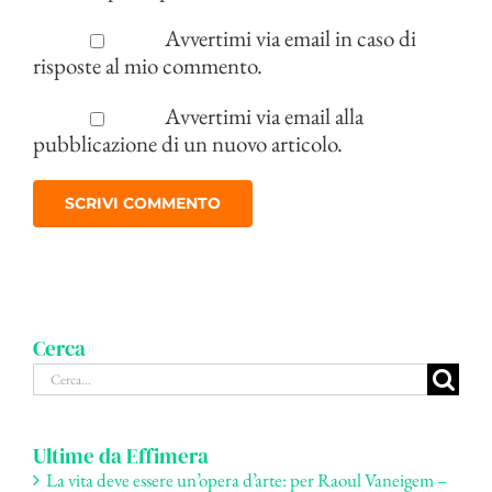
Avvertimi via email in caso di
risposte al mio commento.
Avvertimi via email alla
pubblicazione di un nuovo articolo.
Cerca
Cerca
per:
Ultime da Effimera
La vita deve essere un’opera d’arte: per Raoul Vaneigem –