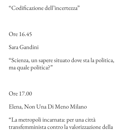
“Codificazione dell’incertezza”
Ore 16.45
Sara Gandini
“Scienza, un sapere situato dove sta la politica,
ma quale politica?”
Ore 17.00
Elena, Non Una Di Meno Milano
“La metropoli incarnata: per una città
transfemminista contro la valorizzazione della