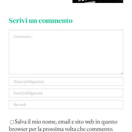
Scrivi un commento
Commento
Salva il mio nome, email e sito web in questo
browser per la prossima volta che commento.