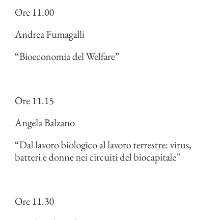
Ore 11.00
Andrea Fumagalli
“Bioeconomia del Welfare”
Ore 11.15
Angela Balzano
“Dal lavoro biologico al lavoro terrestre: virus,
batteri e donne nei circuiti del biocapitale”
Ore 11.30