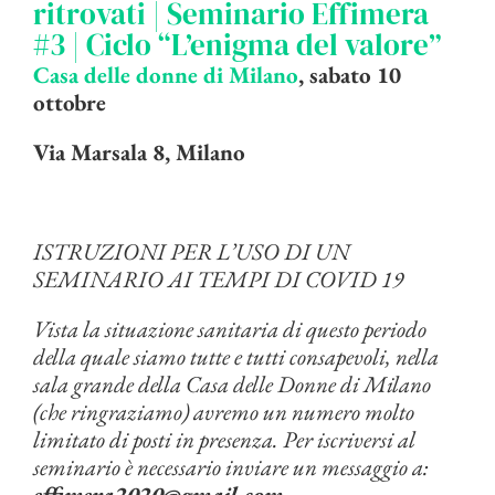
ritrovati | Seminario Effimera
#3 | Ciclo “L’enigma del valore”
Casa delle donne di Milano
, sabato 10
ottobre
Via Marsala 8, Milano
ISTRUZIONI PER L’USO DI UN
SEMINARIO AI TEMPI DI COVID 19
Vista la situazione sanitaria di questo periodo
della quale siamo tutte e tutti consapevoli, nella
sala grande della Casa delle Donne di Milano
(che ringraziamo) avremo un numero molto
limitato di posti in presenza. Per iscriversi al
seminario è necessario inviare un messaggio a:
effimera2020@gmail.com