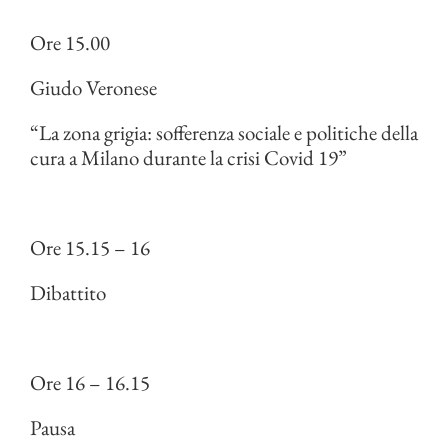
Ore 15.00
Giudo Veronese
“La zona grigia: sofferenza sociale e politiche della
cura a Milano durante la crisi Covid 19”
Ore 15.15 – 16
Dibattito
Ore 16 – 16.15
Pausa