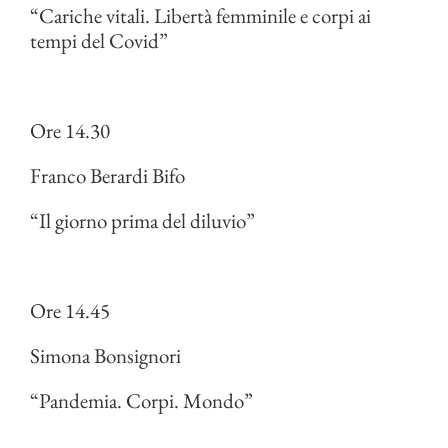
“Cariche vitali. Libertà femminile e corpi ai
tempi del Covid”
Ore 14.30
Franco Berardi Bifo
“Il giorno prima del diluvio”
Ore 14.45
Simona Bonsignori
“Pandemia. Corpi. Mondo”