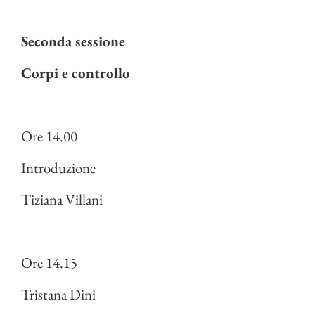
Seconda sessione
Corpi e controllo
Ore 14.00
Introduzione
Tiziana Villani
Ore 14.15
Tristana Dini