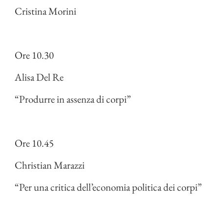
Cristina Morini
Ore 10.30
Alisa Del Re
“Produrre in assenza di corpi”
Ore 10.45
Christian Marazzi
“Per una critica dell’economia politica dei corpi”