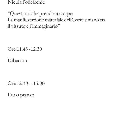
Nicola Policicchio
“Questioni che prendono corpo.
La manifestazione materiale dell’essere umano tra
il vissuto e l’immaginario”
Ore 11.45 -12.30
Dibattito
Ore 12.30 – 14.00
Pausa pranzo