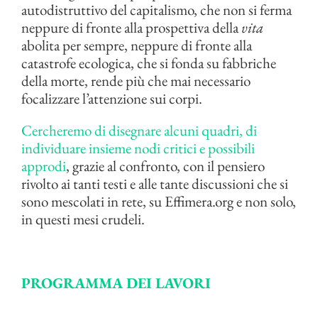
autodistruttivo del capitalismo, che non si ferma
neppure di fronte alla prospettiva della
vita
abolita per sempre, neppure di fronte alla
catastrofe ecologica, che si fonda su fabbriche
della morte, rende più che mai necessario
focalizzare l’attenzione sui corpi.
Cercheremo di disegnare alcuni quadri, di
individuare insieme nodi critici e possibili
approdi
, grazie al confronto, con il pensiero
rivolto ai tanti testi e alle tante discussioni che si
sono mescolati in rete, su Effimera.org e non solo,
in questi mesi crudeli.
PROGRAMMA DEI LAVORI