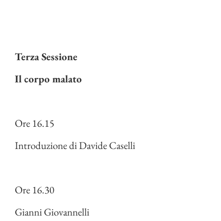
Terza Sessione
Il corpo malato
Ore 16.15
Introduzione di Davide Caselli
Ore 16.30
Gianni Giovannelli