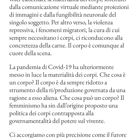
dalla comunicazione virtuale mediante proiezioni
di immagini e dalla fungibilità neuronale del
singolo soggetto. Per altro verso, la violenza
repressiva, i fenomeni migratori, la cura di cui
sempre necessitano i corpi, ci riconducono alla
concretezza della carne. Il corpo è comunque al
cuore della scena.
La pandemia di Covid-19 ha ulteriormente
messo in luce la materialità dei corpi. Che cosa è
un corpo? Il corpo è da sempre ridotto a
strumento della ri/produzione governata da una
ragione a esso aliena. Che cosa può un corpo? Il
femminismo ha sin dall’origine proposto una
politica dei corpi contrapposta alla
governamentalità del potere sul vivente.
Ci accorgiamo con più precisione come il furore