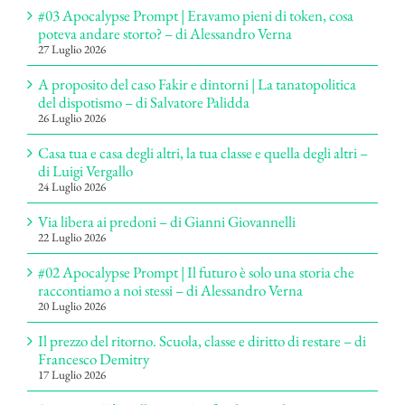
#03 Apocalypse Prompt | Eravamo pieni di token, cosa
poteva andare storto? – di Alessandro Verna
27 Luglio 2026
A proposito del caso Fakir e dintorni | La tanatopolitica
del dispotismo – di Salvatore Palidda
26 Luglio 2026
Casa tua e casa degli altri, la tua classe e quella degli altri –
di Luigi Vergallo
24 Luglio 2026
Via libera ai predoni – di Gianni Giovannelli
22 Luglio 2026
#02 Apocalypse Prompt | Il futuro è solo una storia che
raccontiamo a noi stessi – di Alessandro Verna
20 Luglio 2026
Il prezzo del ritorno. Scuola, classe e diritto di restare – di
Francesco Demitry
17 Luglio 2026