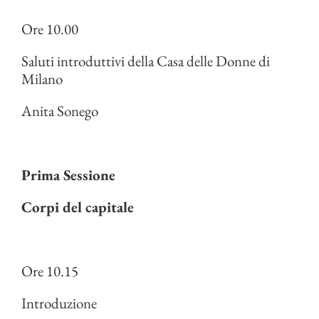
Ore 10.00
Saluti introduttivi della Casa delle Donne di
Milano
Anita Sonego
Prima Sessione
Corpi del capitale
Ore 10.15
Introduzione