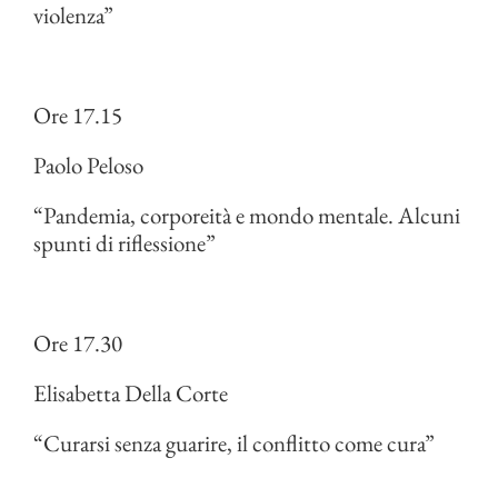
violenza”
Ore 17.15
Paolo Peloso
“Pandemia, corporeità e mondo mentale. Alcuni
spunti di riflessione”
Ore 17.30
Elisabetta Della Corte
“Curarsi senza guarire, il conflitto come cura”