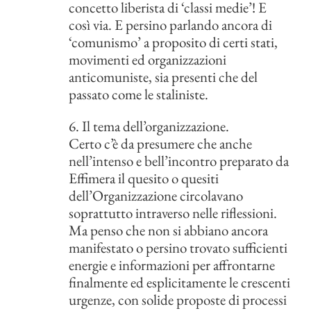
concetto liberista di ‘classi medie’! E
così via. E persino parlando ancora di
‘comunismo’ a proposito di certi stati,
movimenti ed organizzazioni
anticomuniste, sia presenti che del
passato come le staliniste.
6. Il tema dell’organizzazione.
Certo c’è da presumere che anche
nell’intenso e bell’incontro preparato da
Effimera il quesito o quesiti
dell’Organizzazione circolavano
soprattutto intraverso nelle riflessioni.
Ma penso che non si abbiano ancora
manifestato o persino trovato sufficienti
energie e informazioni per affrontarne
finalmente ed esplicitamente le crescenti
urgenze, con solide proposte di processi