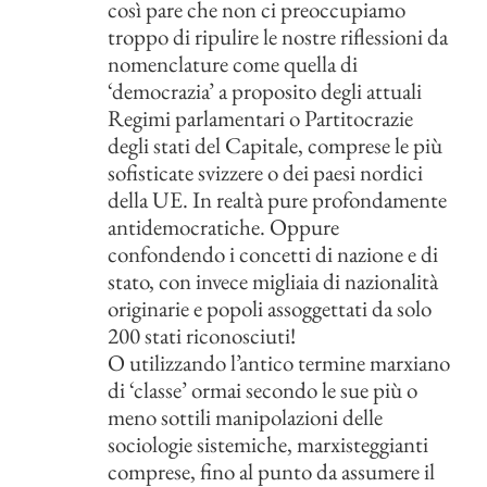
così pare che non ci preoccupiamo
troppo di ripulire le nostre riflessioni da
nomenclature come quella di
‘democrazia’ a proposito degli attuali
Regimi parlamentari o Partitocrazie
degli stati del Capitale, comprese le più
sofisticate svizzere o dei paesi nordici
della UE. In realtà pure profondamente
antidemocratiche. Oppure
confondendo i concetti di nazione e di
stato, con invece migliaia di nazionalità
originarie e popoli assoggettati da solo
200 stati riconosciuti!
O utilizzando l’antico termine marxiano
di ‘classe’ ormai secondo le sue più o
meno sottili manipolazioni delle
sociologie sistemiche, marxisteggianti
comprese, fino al punto da assumere il