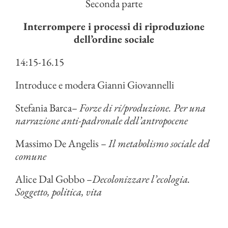
Seconda parte
Interrompere i processi di riproduzione
dell’ordine sociale
14:15-16.15
Introduce e modera Gianni Giovannelli
Stefania Barca
– Forze di ri/produzione. Per una
narrazione anti-padronale dell’antropocene
Massimo De Angelis
– Il metabolismo sociale del
comune
Alice Dal Gobbo
–Decolonizzare l’ecologia.
Soggetto, politica, vita