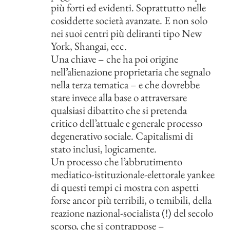
più forti ed evidenti. Soprattutto nelle
cosiddette società avanzate. E non solo
nei suoi centri più deliranti tipo New
York, Shangai, ecc.
Una chiave – che ha poi origine
nell’alienazione proprietaria che segnalo
nella terza tematica – e che dovrebbe
stare invece alla base o attraversare
qualsiasi dibattito che si pretenda
critico dell’attuale e generale processo
degenerativo sociale. Capitalismi di
stato inclusi, logicamente.
Un processo che l’abbrutimento
mediatico-istituzionale-elettorale yankee
di questi tempi ci mostra con aspetti
forse ancor più terribili, o temibili, della
reazione nazional-socialista (!) del secolo
scorso, che si contrappose –