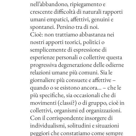
nell’abbandono, ripiegamento e
crescente difficoltà di naturali rapporti
umani empatici, affettivi, genuini e
spontanei. Persino tra di noi.
Cioè: non trattiamo abbastanza nei
nostri apporti teorici, politici o
semplicemente di espressione di
esperienze personali o collettive questa
progressiva degenerazione delle odierne
relazioni umane più comuni. Sia le
giornaliere più consuete e affettive –
quando o se esistono ancora… – che le
più specifiche, sia occasionali che di
movimenti (classi?) o di gruppo, cioè in
collettivi, organismi ed organizzazioni.
Con il corrispondente insorgere di
individualismi, solitudini e situazioni
peggiori che constatiamo come sempre