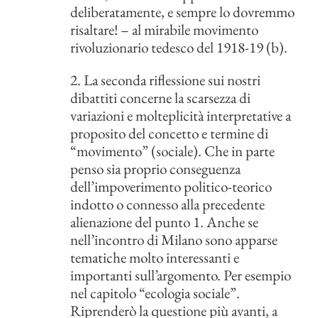
deliberatamente, e sempre lo dovremmo
risaltare! – al mirabile movimento
rivoluzionario tedesco del 1918-19 (b).
2. La seconda riflessione sui nostri
dibattiti concerne la scarsezza di
variazioni e molteplicità interpretative a
proposito del concetto e termine di
“movimento” (sociale). Che in parte
penso sia proprio conseguenza
dell’impoverimento politico-teorico
indotto o connesso alla precedente
alienazione del punto 1. Anche se
nell’incontro di Milano sono apparse
tematiche molto interessanti e
importanti sull’argomento. Per esempio
nel capitolo “ecologia sociale”.
Riprenderò la questione più avanti, a