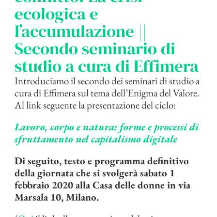
ecologica e
l’accumulazione ||
Secondo seminario di
studio a cura di Effimera
Introduciamo il secondo dei seminari di studio a
cura di Effimera sul tema dell’Enigma del Valore.
Al link seguente la presentazione del ciclo:
Lavoro, corpo e natura: forme e processi di
sfruttamento nel capitalismo digitale
Di seguito, testo e programma definitivo
della giornata che si svolgerà sabato 1
febbraio 2020 alla Casa delle donne in via
Marsala 10, Milano.