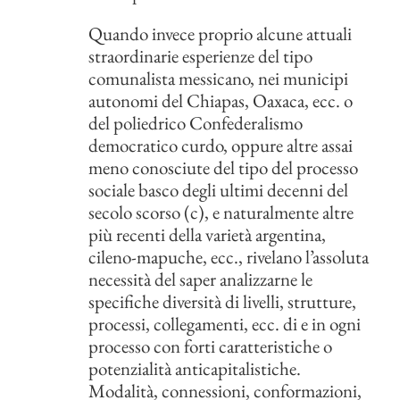
Quando invece proprio alcune attuali
straordinarie esperienze del tipo
comunalista messicano, nei municipi
autonomi del Chiapas, Oaxaca, ecc. o
del poliedrico Confederalismo
democratico curdo, oppure altre assai
meno conosciute del tipo del processo
sociale basco degli ultimi decenni del
secolo scorso (c), e naturalmente altre
più recenti della varietà argentina,
cileno-mapuche, ecc., rivelano l’assoluta
necessità del saper analizzarne le
specifiche diversità di livelli, strutture,
processi, collegamenti, ecc. di e in ogni
processo con forti caratteristiche o
potenzialità anticapitalistiche.
Modalità, connessioni, conformazioni,