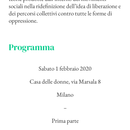
sociali nella ridefinizione dell’idea di liberazione e
dei percorsi collettivi contro tutte le forme di
oppressione.
Programma
Sabato 1 febbraio 2020
Casa delle donne, via Marsala 8
Milano
–
Prima parte