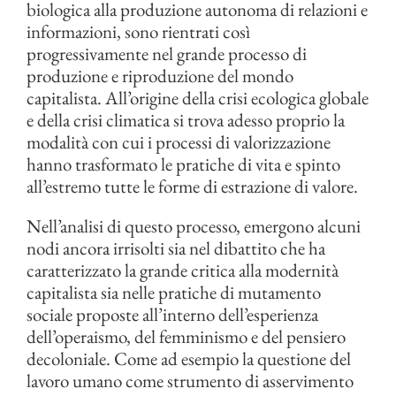
biologica alla produzione autonoma di relazioni e
informazioni, sono rientrati così
progressivamente nel grande processo di
produzione e riproduzione del mondo
capitalista. All’origine della crisi ecologica globale
e della crisi climatica si trova adesso proprio la
modalità con cui i processi di valorizzazione
hanno trasformato le pratiche di vita e spinto
all’estremo tutte le forme di estrazione di valore.
Nell’analisi di questo processo, emergono alcuni
nodi ancora irrisolti sia nel dibattito che ha
caratterizzato la grande critica alla modernità
capitalista sia nelle pratiche di mutamento
sociale proposte all’interno dell’esperienza
dell’operaismo, del femminismo e del pensiero
decoloniale. Come ad esempio la questione del
lavoro umano come strumento di asservimento