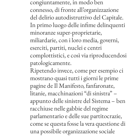
congiuntamente, in modo ben
connesso, di fronte all’organizzazione
del delirio autodistruttivo del Capitale.
In primo luogo delle infime delinquenti
minoranze super-proprietarie,
miliardarie, con i loro media, governi,
eserciti, partiti, nuclei e centri
complottistici, e così via riproducendosi
patologicamente.
Ripetendo invece, come per esempio ci
mostrano quasi tutti i giorni le prime
pagine de Il Manifesto, fanfaronate,
litanie, macchinazioni “di sinistra” –
appunto delle sinistre del Sistema – ben
racchiuse nelle gabbie del regime
parlamentario e delle sue partitocrazie,
come se questa fosse la vera questione di
una possibile organizzazione sociale