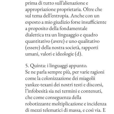
prima di tutto sull’alienazione e
appropriazione proprietaria. Oltre che
sul tema dell’entropia. Anche con un
esposto a mio giudizio forse insufficiente
a proposito della fondamentale
dialettica tra un linguaggio e quadro
quantitativo (avere) e uno qualitativo
(essere) della nostra società, rapporti
umani, valori e ideologie (d).
5. Quinta: i linguaggi appunto.
Se ne parla sempre più, per varie ragioni
come la colonizzazione dei miagolii
yankee-texani dei nostri testi e discorsi,
l’infobesità sia nei termini e contenuti,
che come conseguenza della
robotizzante moltiplicazione e incidenza
di mezzi telematici di massa, e così via. E