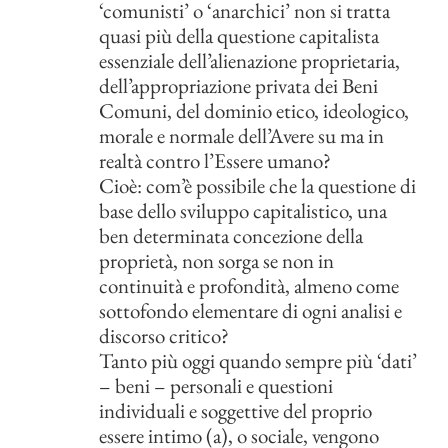
‘comunisti’ o ‘anarchici’ non si tratta
quasi più della questione capitalista
essenziale dell’alienazione proprietaria,
dell’appropriazione privata dei Beni
Comuni, del dominio etico, ideologico,
morale e normale dell’Avere su ma in
realtà contro l’Essere umano?
Cioè: com’è possibile che la questione di
base dello sviluppo capitalistico, una
ben determinata concezione della
proprietà, non sorga se non in
continuità e profondità, almeno come
sottofondo elementare di ogni analisi e
discorso critico?
Tanto più oggi quando sempre più ‘dati’
– beni – personali e questioni
individuali e soggettive del proprio
essere intimo (a), o sociale, vengono