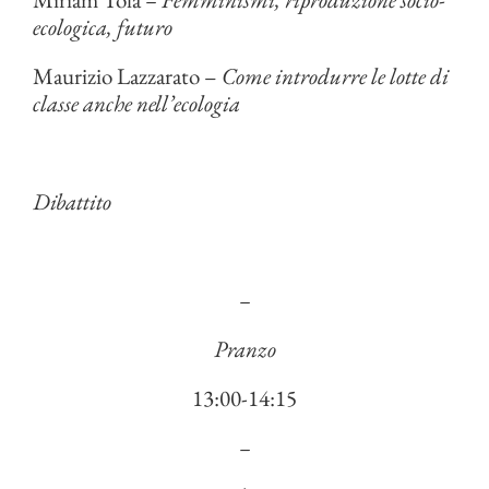
ecologica, futuro
Maurizio Lazzarato –
Come introdurre le lotte di
classe anche nell’ecologia
Dibattito
–
Pranzo
13:00-14:15
–