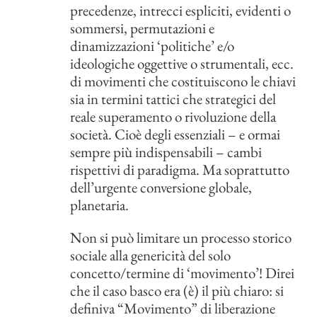
precedenze, intrecci espliciti, evidenti o
sommersi, permutazioni e
dinamizzazioni ‘politiche’ e/o
ideologiche oggettive o strumentali, ecc.
di movimenti che costituiscono le chiavi
sia in termini tattici che strategici del
reale superamento o rivoluzione della
società. Cioè degli essenziali – e ormai
sempre più indispensabili – cambi
rispettivi di paradigma. Ma soprattutto
dell’urgente conversione globale,
planetaria.
Non si può limitare un processo storico
sociale alla genericità del solo
concetto/termine di ‘movimento’! Direi
che il caso basco era (è) il più chiaro: si
definiva “Movimento” di liberazione