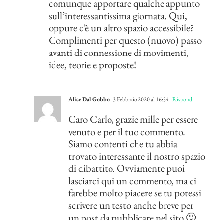
comunque apportare qualche appunto
sull’interessantissima giornata. Qui,
oppure c’è un altro spazio accessibile?
Complimenti per questo (nuovo) passo
avanti di connessione di movimenti,
idee, teorie e proposte!
Alice Dal Gobbo
3 Febbraio 2020 al 16:34
- Rispondi
Caro Carlo, grazie mille per essere
venuto e per il tuo commento.
Siamo contenti che tu abbia
trovato interessante il nostro spazio
di dibattito. Ovviamente puoi
lasciarci qui un commento, ma ci
farebbe molto piacere se tu potessi
scrivere un testo anche breve per
un post da pubblicare nel sito 🙂