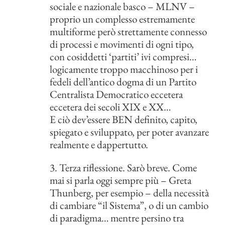
sociale e nazionale basco – MLNV –
proprio un complesso estremamente
multiforme però strettamente connesso
di processi e movimenti di ogni tipo,
con cosiddetti ‘partiti’ ivi compresi…
logicamente troppo macchinoso per i
fedeli dell’antico dogma di un Partito
Centralista Democratico eccetera
eccetera dei secoli XIX e XX…
E ciò dev’essere BEN definito, capito,
spiegato e sviluppato, per poter avanzare
realmente e dappertutto.
3. Terza riflessione. Sarò breve. Come
mai si parla oggi sempre più – Greta
Thunberg, per esempio – della necessità
di cambiare “il Sistema”, o di un cambio
di paradigma… mentre persino tra