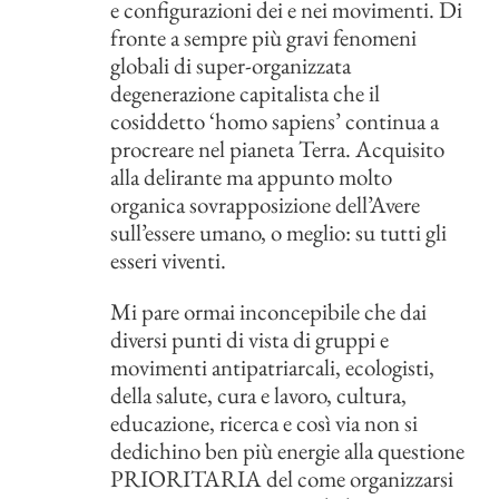
e configurazioni dei e nei movimenti. Di
fronte a sempre più gravi fenomeni
globali di super-organizzata
degenerazione capitalista che il
cosiddetto ‘homo sapiens’ continua a
procreare nel pianeta Terra. Acquisito
alla delirante ma appunto molto
organica sovrapposizione dell’Avere
sull’essere umano, o meglio: su tutti gli
esseri viventi.
Mi pare ormai inconcepibile che dai
diversi punti di vista di gruppi e
movimenti antipatriarcali, ecologisti,
della salute, cura e lavoro, cultura,
educazione, ricerca e così via non si
dedichino ben più energie alla questione
PRIORITARIA del come organizzarsi