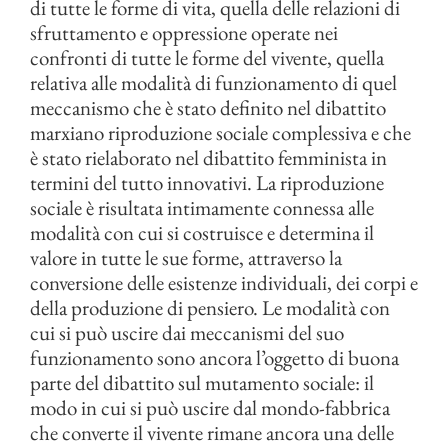
di tutte le forme di vita, quella delle relazioni di
sfruttamento e oppressione operate nei
confronti di tutte le forme del vivente, quella
relativa alle modalità di funzionamento di quel
meccanismo che è stato definito nel dibattito
marxiano riproduzione sociale complessiva e che
è stato rielaborato nel dibattito femminista in
termini del tutto innovativi. La riproduzione
sociale è risultata intimamente connessa alle
modalità con cui si costruisce e determina il
valore in tutte le sue forme, attraverso la
conversione delle esistenze individuali, dei corpi e
della produzione di pensiero. Le modalità con
cui si può uscire dai meccanismi del suo
funzionamento sono ancora l’oggetto di buona
parte del dibattito sul mutamento sociale: il
modo in cui si può uscire dal mondo-fabbrica
che converte il vivente rimane ancora una delle