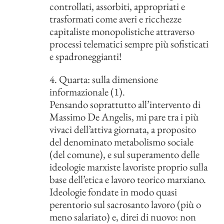
controllati, assorbiti, appropriati e
trasformati come averi e ricchezze
capitaliste monopolistiche attraverso
processi telematici sempre più sofisticati
e spadroneggianti!
4. Quarta: sulla dimensione
informazionale (1).
Pensando soprattutto all’intervento di
Massimo De Angelis, mi pare tra i più
vivaci dell’attiva giornata, a proposito
del denominato metabolismo sociale
(del comune), e sul superamento delle
ideologie marxiste lavoriste proprio sulla
base dell’etica e lavoro teorico marxiano.
Ideologie fondate in modo quasi
perentorio sul sacrosanto lavoro (più o
meno salariato) e, direi di nuovo: non