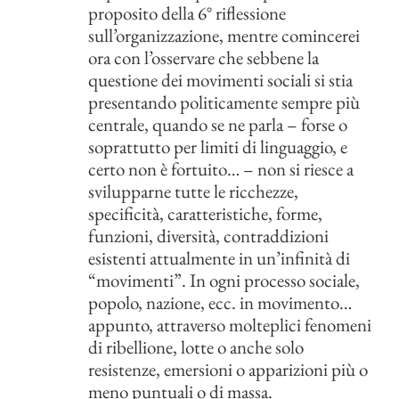
proposito della 6° riflessione
sull’organizzazione, mentre comincerei
ora con l’osservare che sebbene la
questione dei movimenti sociali si stia
presentando politicamente sempre più
centrale, quando se ne parla – forse o
soprattutto per limiti di linguaggio, e
certo non è fortuito… – non si riesce a
svilupparne tutte le ricchezze,
specificità, caratteristiche, forme,
funzioni, diversità, contraddizioni
esistenti attualmente in un’infinità di
“movimenti”. In ogni processo sociale,
popolo, nazione, ecc. in movimento…
appunto, attraverso molteplici fenomeni
di ribellione, lotte o anche solo
resistenze, emersioni o apparizioni più o
meno puntuali o di massa.