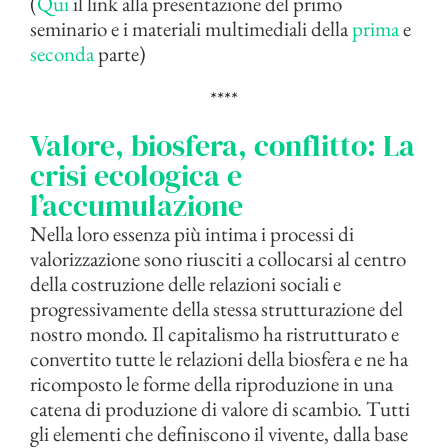
(
Qui
il link alla presentazione del primo
seminario e i materiali multimediali della
prima
e
seconda
parte)
****
Valore, biosfera, conflitto: La
crisi ecologica e
l’accumulazione
Nella loro essenza più intima i processi di
valorizzazione sono riusciti a collocarsi al centro
della costruzione delle relazioni sociali e
progressivamente della stessa strutturazione del
nostro mondo. Il capitalismo ha ristrutturato e
convertito tutte le relazioni della biosfera e ne ha
ricomposto le forme della riproduzione in una
catena di produzione di valore di scambio. Tutti
gli elementi che definiscono il vivente, dalla base