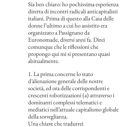
Sia ben chiaro: ho pochissima esperienza
diretta di incontri radicali anticapitalisti
italiani. Prima di questo alla Casa delle
donne l’ultimo a cui ho assistito era
organizzato a Passignano da
Euronomade, diversi anni fa. Direi
comunque che le riflessioni che
propongo qui mi si presentano quasi
abitualmente.
1. La prima concerne lo stato
d’alienazione generale delle nostre
società, ed ora delle corrispondenti e
crescenti robotizzazioni (a) attraverso i
dominanti complessi telematici e
mediatici nell’attuale capitalismo globale
della sorveglianza.
Una chiave che tradurrei