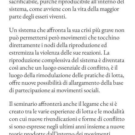
sacrificabile, purché riproducibile all’interno del
sistema, come avviene con la vita della maggior
parte degli esseri viventi.
Un sistema che affronta la sua crisi più grave non
può permettersi però movimenti che tocchino
direttamente i nodi della riproduzione ed
estremizza la violenza delle sue reazioni. La
riproduzione complessiva del sistema è diventata
così anche un luogo essenziale di conflitto, è il
luogo della rimodulazione delle pratiche di lotta,
offre nuove possibilità di allargamento della base
di partecipazione ai movimenti sociali.
Il seminario affronterà anche il legame che si è
creato tra le varie esperienze di lotta e le modalità
con cui nuove rivendicazioni e forme di conflitto
si sono espresse negli ultimi anni insieme a nuove
teorie prodotte dall’interno dei movimenti