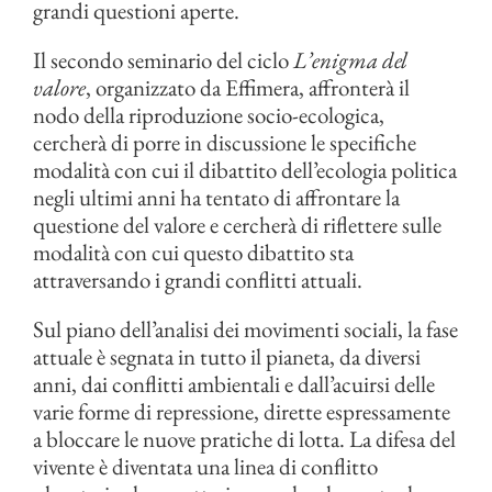
grandi questioni aperte.
Il secondo seminario del ciclo
L’enigma del
valore
, organizzato da Effimera, affronterà il
nodo della riproduzione socio-ecologica,
cercherà di porre in discussione le specifiche
modalità con cui il dibattito dell’ecologia politica
negli ultimi anni ha tentato di affrontare la
questione del valore e cercherà di riflettere sulle
modalità con cui questo dibattito sta
attraversando i grandi conflitti attuali.
Sul piano dell’analisi dei movimenti sociali, la fase
attuale è segnata in tutto il pianeta, da diversi
anni, dai conflitti ambientali e dall’acuirsi delle
varie forme di repressione, dirette espressamente
a bloccare le nuove pratiche di lotta. La difesa del
vivente è diventata una linea di conflitto