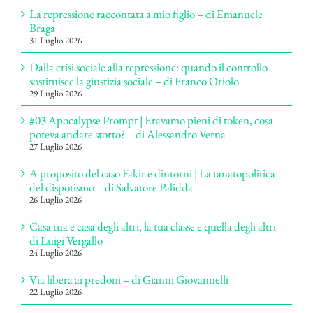
La repressione raccontata a mio figlio – di Emanuele
Braga
31 Luglio 2026
Dalla crisi sociale alla repressione: quando il controllo
sostituisce la giustizia sociale – di Franco Oriolo
29 Luglio 2026
#03 Apocalypse Prompt | Eravamo pieni di token, cosa
poteva andare storto? – di Alessandro Verna
27 Luglio 2026
A proposito del caso Fakir e dintorni | La tanatopolitica
del dispotismo – di Salvatore Palidda
26 Luglio 2026
Casa tua e casa degli altri, la tua classe e quella degli altri –
di Luigi Vergallo
24 Luglio 2026
Via libera ai predoni – di Gianni Giovannelli
22 Luglio 2026