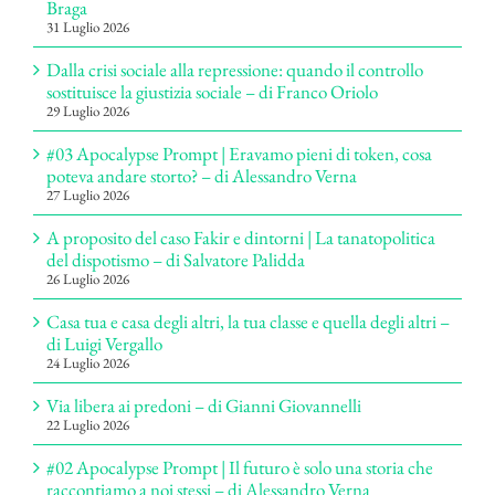
Braga
31 Luglio 2026
Dalla crisi sociale alla repressione: quando il controllo
sostituisce la giustizia sociale – di Franco Oriolo
29 Luglio 2026
#03 Apocalypse Prompt | Eravamo pieni di token, cosa
poteva andare storto? – di Alessandro Verna
27 Luglio 2026
A proposito del caso Fakir e dintorni | La tanatopolitica
del dispotismo – di Salvatore Palidda
26 Luglio 2026
Casa tua e casa degli altri, la tua classe e quella degli altri –
di Luigi Vergallo
24 Luglio 2026
Via libera ai predoni – di Gianni Giovannelli
22 Luglio 2026
#02 Apocalypse Prompt | Il futuro è solo una storia che
raccontiamo a noi stessi – di Alessandro Verna