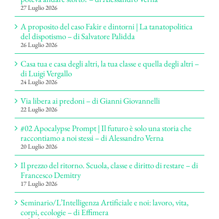
27 Luglio 2026
A proposito del caso Fakir e dintorni | La tanatopolitica
del dispotismo – di Salvatore Palidda
26 Luglio 2026
Casa tua e casa degli altri, la tua classe e quella degli altri –
di Luigi Vergallo
24 Luglio 2026
Via libera ai predoni – di Gianni Giovannelli
22 Luglio 2026
#02 Apocalypse Prompt | Il futuro è solo una storia che
raccontiamo a noi stessi – di Alessandro Verna
20 Luglio 2026
Il prezzo del ritorno. Scuola, classe e diritto di restare – di
Francesco Demitry
17 Luglio 2026
Seminario/L’Intelligenza Artificiale e noi: lavoro, vita,
corpi, ecologie – di Effimera