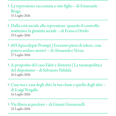
La repressione raccontata a mio figlio – di Emanuele
Braga
31 Luglio 2026
Dalla crisi sociale alla repressione: quando il controllo
sostituisce la giustizia sociale – di Franco Oriolo
29 Luglio 2026
#03 Apocalypse Prompt | Eravamo pieni di token, cosa
poteva andare storto? – di Alessandro Verna
27 Luglio 2026
A proposito del caso Fakir e dintorni | La tanatopolitica
del dispotismo – di Salvatore Palidda
26 Luglio 2026
Casa tua e casa degli altri, la tua classe e quella degli altri –
di Luigi Vergallo
24 Luglio 2026
Via libera ai predoni – di Gianni Giovannelli
22 Luglio 2026