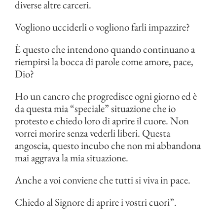
diverse altre carceri.
Vogliono ucciderli o vogliono farli impazzire?
È questo che intendono quando continuano a
riempirsi la bocca di parole come amore, pace,
Dio?
Ho un cancro che progredisce ogni giorno ed è
da questa mia “speciale” situazione che io
protesto e chiedo loro di aprire il cuore. Non
vorrei morire senza vederli liberi. Questa
angoscia, questo incubo che non mi abbandona
mai aggrava la mia situazione.
Anche a voi conviene che tutti si viva in pace.
Chiedo al Signore di aprire i vostri cuori”.