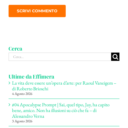
Cerca
Cerca
per:
Ultime da Effimera
La vita deve essere un’opera d’arte: per Raoul Vaneigem –
di Roberto Brioschi
4 Agosto 2026
#04 Apocalypse Prompt | Sai, quel tipo, Jay, ha capito
bene, amico. Non ha illusioni su ciò che fa – di
Alessandro Verna
3 Agosto 2026