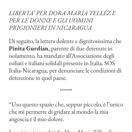
LIBERTA’ PER DORA MARÍA TELLÉZ E
PER LE DONNE E GLI UOMINI
PRIGIONIERI IN NICARAGUA
Di seguito, la lettera dolente e dignitosissima che
Pinita Gurdian,
parente di due detenute in
isolamento, ha mandato all’Associazione degli
esiliati e italiani solidali presente in Italia, SOS
Italia-Nicaragua, per denunciare le condizioni di
detenzione in quel paese.
******
“Uso questo spazio che, seppur piccolo, è l’unico
che mi permette di gridare al mondo la mia
angoscia e il mio dolore.