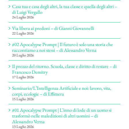
Casa tua e casa degli altri, la tua classe e quella degli altri –
di Luigi Vergallo
24 Luglio 2026
Via libera ai predoni – di Gianni Giovannelli
22 Luglio 2026
#02 Apocalypse Prompt | Il futuro è solo una storia che
raccontiamo a noi stessi – di Alessandro Verna
20 Luglio 2026
Il prezzo del ritorno. Scuola, classe e diritto di restare – di
Francesco Demitry
17 Luglio 2026
Seminario/L’Intelligenza Artificiale e noi: lavoro, vita,
corpi, ecologie – di Effimera
15 Luglio 2026
#01 Apocalypse Prompt | L’inno di lode di un uomo si
trasformò nelle maledizioni di altri uomini – di
Alessandro Verna
13 Luglio 2026