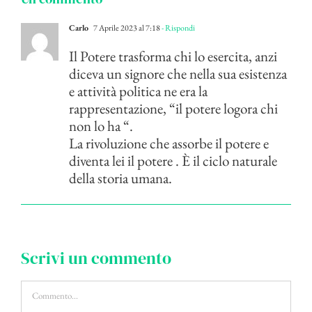
Carlo
7 Aprile 2023 al 7:18
- Rispondi
Il Potere trasforma chi lo esercita, anzi
diceva un signore che nella sua esistenza
e attività politica ne era la
rappresentazione, “il potere logora chi
non lo ha “.
La rivoluzione che assorbe il potere e
diventa lei il potere . È il ciclo naturale
della storia umana.
Scrivi un commento
Commento