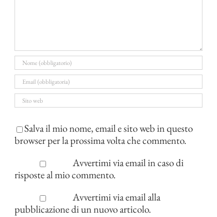
Salva il mio nome, email e sito web in questo
browser per la prossima volta che commento.
Avvertimi via email in caso di
risposte al mio commento.
Avvertimi via email alla
pubblicazione di un nuovo articolo.