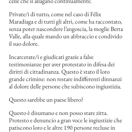
celle che si allagano continuamente.
Private/i di tutto, come nel caso di Félix
Maradiaga e di tutti gli altri, come ha raccontato,
senza poter nascondere l’angoscia, la moglie Berta
Valle, alla quale mando un abbraccio e condivido
il suo dolore.
Incarcerate/i e giudicati grazie a false
testimonianze per aver protestato in difesa dei
diritti di cittadinanza. Questo è stato il loro
grande crimine: non restare indifferenti dinnanzi
al dolore delle persone che subiscono ingiustizia.
Questo sarebbe un paese libero?
Questo è disumano e non posso stare zitta.
Protesto e denuncio a gran voce le ingiustizie che
patiscono loro e le altre 190 persone recluse in