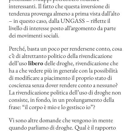
interessanti. Il fatto che questa inversione di
tendenza provenga almeno a prima vista dall’alto
– in questo caso, dalla UNGASS – riflette il
livello di interesse posto all’argomento da parte
dei movimenti sociali.
Perché, basta un poco per rendersene conto, cosa
c’è di altrettanto politico della rivendicazione
dell’uso
libero
delle droghe, rivendicazione che
ha a che vedere più in generale con la possibilità
di modificare a piacimento il proprio stato di
coscienza senza dover rendere conto a nessuno?
La rivendicazione politica dell’uso di droghe non
consiste, in fondo, in un prolungamento della
frase: “il corpo è mio e lo gestisco io”?
Vi sono altre domande che vengono in mente
quando parliamo di droghe. Qual è il rapporto