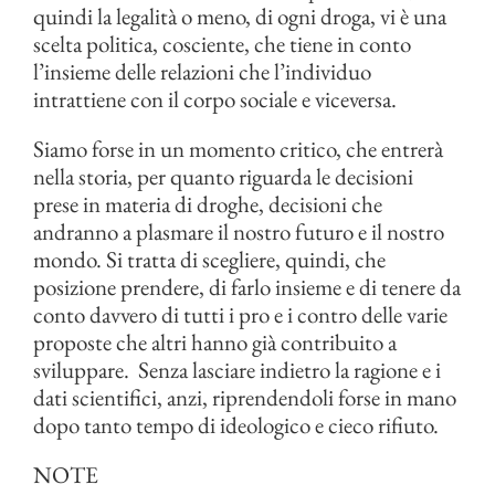
quindi la legalità o meno, di ogni droga, vi è una
scelta politica, cosciente, che tiene in conto
l’insieme delle relazioni che l’individuo
intrattiene con il corpo sociale e viceversa.
Siamo forse in un momento critico, che entrerà
nella storia, per quanto riguarda le decisioni
prese in materia di droghe, decisioni che
andranno a plasmare il nostro futuro e il nostro
mondo. Si tratta di scegliere, quindi, che
posizione prendere, di farlo insieme e di tenere da
conto davvero di tutti i pro e i contro delle varie
proposte che altri hanno già contribuito a
sviluppare. Senza lasciare indietro la ragione e i
dati scientifici, anzi, riprendendoli forse in mano
dopo tanto tempo di ideologico e cieco rifiuto.
NOTE