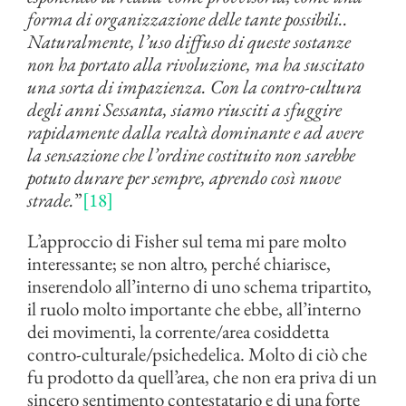
forma di organizzazione delle tante possibili..
Naturalmente, l’uso diffuso di queste sostanze
non ha portato alla rivoluzione, ma ha suscitato
una sorta di impazienza. Con la contro-cultura
degli anni Sessanta, siamo riusciti a sfuggire
rapidamente dalla realtà dominante e ad avere
la sensazione che l’ordine costituito non sarebbe
potuto durare per sempre, aprendo così nuove
strade.
”
[18]
L’approccio di Fisher sul tema mi pare molto
interessante; se non altro, perché chiarisce,
inserendolo all’interno di uno schema tripartito,
il ruolo molto importante che ebbe, all’interno
dei movimenti, la corrente/area cosiddetta
contro-culturale/psichedelica. Molto di ciò che
fu prodotto da quell’area, che non era priva di un
sincero sentimento contestatario e di una forte