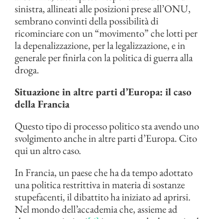
sinistra, allineati alle posizioni prese all’ONU,
sembrano convinti della possibilità di
ricominciare con un “movimento” che lotti per
la depenalizzazione, per la legalizzazione, e in
generale per finirla con la politica di guerra alla
droga.
Situazione in altre parti d’Europa: il caso
della Francia
Questo tipo di processo politico sta avendo uno
svolgimento anche in altre parti d’Europa. Cito
qui un altro caso.
In Francia, un paese che ha da tempo adottato
una politica restrittiva in materia di sostanze
stupefacenti, il dibattito ha iniziato ad aprirsi.
Nel mondo dell’accademia che, assieme ad