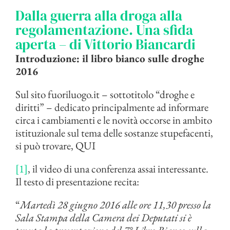
Dalla guerra alla droga alla
regolamentazione. Una sfida
aperta – di Vittorio Biancardi
Introduzione: il libro bianco sulle droghe
2016
Sul sito fuoriluogo.it – sottotitolo “droghe e
diritti” – dedicato principalmente ad informare
circa i cambiamenti e le novità occorse in ambito
istituzionale sul tema delle sostanze stupefacenti,
si può trovare, QUI
[1]
, il video di una conferenza assai interessante.
Il testo di presentazione recita:
“
Martedì 28 giugno 2016 alle ore 11,30 presso la
Sala Stampa della Camera dei Deputati si è