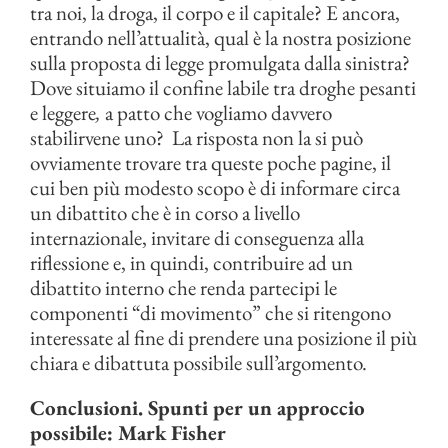
tra noi, la droga, il corpo e il capitale? E ancora,
entrando nell’attualità, qual è la nostra posizione
sulla proposta di legge promulgata dalla sinistra?
Dove situiamo il confine labile tra droghe pesanti
e leggere
,
a patto che vogliamo davvero
stabilirvene uno? La risposta non la si può
ovviamente trovare tra queste poche pagine, il
cui ben più modesto scopo è di informare circa
un dibattito che è in corso a livello
internazionale, invitare di conseguenza alla
riflessione e, in quindi, contribuire ad un
dibattito interno che renda partecipi le
componenti “di movimento” che si ritengono
interessate al fine di prendere una posizione il più
chiara e dibattuta possibile sull’argomento.
Conclusioni. Spunti per un approccio
possibile: Mark Fisher