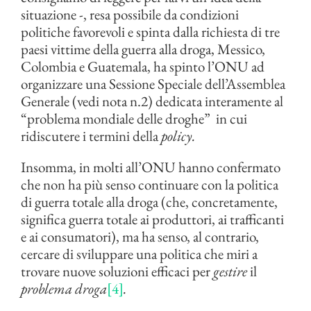
situazione -, resa possibile da condizioni
politiche favorevoli e spinta dalla richiesta di tre
paesi vittime della guerra alla droga, Messico,
Colombia e Guatemala, ha spinto l’ONU ad
organizzare una Sessione Speciale dell’Assemblea
Generale (vedi nota n.2) dedicata interamente al
“problema mondiale delle droghe” in cui
ridiscutere i termini della
policy.
Insomma, in molti all’ONU hanno confermato
che non ha più senso continuare con la politica
di guerra totale alla droga (che, concretamente,
significa guerra totale ai produttori, ai trafficanti
e ai consumatori), ma ha senso, al contrario,
cercare di sviluppare una politica che miri a
trovare nuove soluzioni efficaci per
gestire
il
problema droga
[4]
.