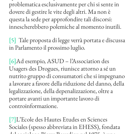
problematica esclusivamente per chi si sente in
dovere di gestire le vite degli altri. Ma non è
questa la sede per approfondire tali discorsi:
innescherebbero polemiche al momento inutili.
[5]
Tale proposta di legge verrà portata e discussa
in Parlamento il prossimo luglio.
[6]
Ad esempio, ASUD – l’Association des
Usagers des Drogues, riunisce attorno a sé un
nutrito gruppo di consumatori che si impegnano
a lavorare a favore della riduzione del danno, della
legalizzazione, della depenalizzazione, oltre a
portare avanti un importante lavoro di
controinformazione.
[7]
L’Ecole des Hautes Etudes en Sciences
Sociales (spesso abbreviata in EHESS), fondata