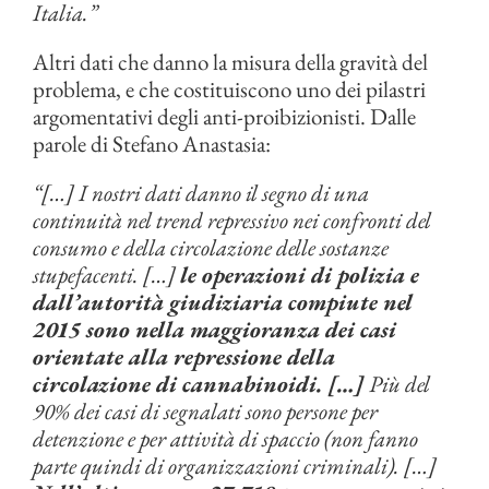
Italia.”
Altri dati che danno la misura della gravità del
problema, e che costituiscono uno dei pilastri
argomentativi degli anti-proibizionisti. Dalle
parole di Stefano Anastasia:
“[…] I nostri dati danno il segno di una
continuità nel trend repressivo nei confronti del
consumo e della circolazione delle sostanze
stupefacenti. […]
le operazioni di polizia e
dall’autorità giudiziaria compiute nel
2015 sono nella maggioranza dei casi
orientate alla repressione della
circolazione di cannabinoidi. […]
Più del
90% dei casi di segnalati sono persone per
detenzione e per attività di spaccio (non fanno
parte quindi di organizzazioni criminali). […]