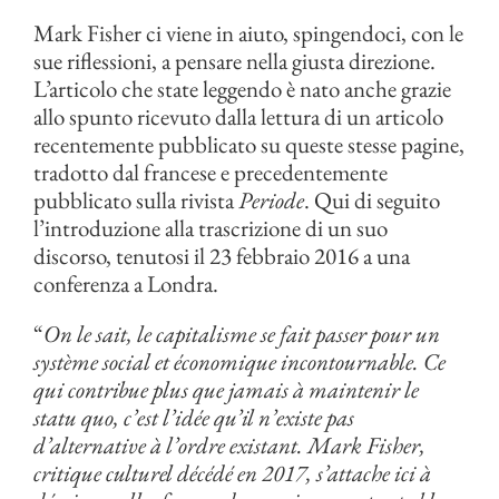
Mark Fisher ci viene in aiuto, spingendoci, con le
sue riflessioni, a pensare nella giusta direzione.
L’articolo che state leggendo è nato anche grazie
allo spunto ricevuto dalla lettura di un articolo
recentemente pubblicato su queste stesse pagine,
tradotto dal francese e precedentemente
pubblicato sulla rivista
Periode
. Qui di seguito
l’introduzione alla trascrizione di un suo
discorso, tenutosi il 23 febbraio 2016 a una
conferenza a Londra.
“
On le sait, le capitalisme se fait passer pour un
système social et économique incontournable. Ce
qui contribue plus que jamais à maintenir le
statu quo, c’est l’idée qu’il n’existe pas
d’alternative à l’ordre existant. Mark Fisher,
critique culturel décédé en 2017, s’attache ici à