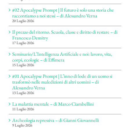
#02 Apocalypse Prompt | Il futuro è solo una storia che
raccontiamo a noi stessi – di Alessandro Verna
20 Luglio 2026
Il prezzo del ritorno. Scuola, classe e diritto di restare – di
Francesco Demitry
17 Luglio 2026
Seminario/L’Intelligenza Artificiale e noi: lavoro, vita,
corpi, ecologie – di Effimera
15 Luglio 2026
#01 Apocalypse Prompt | L’inno di lode di un uomo si
trasformò nelle maledizioni di altri uomini – di
Alessandro Verna
13 Luglio 2026
La malattia mentale – di Marco Ciambellini
11 Luglio 2026
Archeologia repressiva – di Gianni Giovannelli
9 Luglio 2026