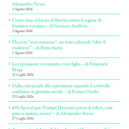
Alessandro Verna
3 Agosto 2026
Ceuta: una richiesta di libertà contro il regime di
frontiera europeo – di Gennaro Avallone
2 Agosto 2026
Decreto “anti-maranza”: un testo culturale “oltre il
moderno” – di Pietro Saitta
1 Agosto 2026
La repressione raccontata a mio figlio – di Emanuele
Braga
31 Luglio 2026
Dalla crisi sociale alla repressione: quando il controllo
sostituisce la giustizia sociale – di Franco Oriolo
29 Luglio 2026
#03 Apocalypse Prompt | Eravamo pieni di token, cosa
poteva andare storto? – di Alessandro Verna
27 Luglio 2026