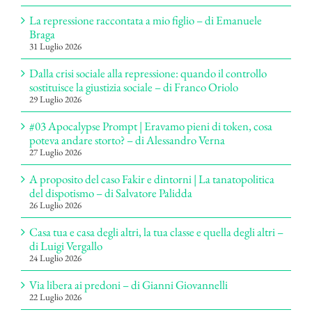
La repressione raccontata a mio figlio – di Emanuele
Braga
31 Luglio 2026
Dalla crisi sociale alla repressione: quando il controllo
sostituisce la giustizia sociale – di Franco Oriolo
29 Luglio 2026
#03 Apocalypse Prompt | Eravamo pieni di token, cosa
poteva andare storto? – di Alessandro Verna
27 Luglio 2026
A proposito del caso Fakir e dintorni | La tanatopolitica
del dispotismo – di Salvatore Palidda
26 Luglio 2026
Casa tua e casa degli altri, la tua classe e quella degli altri –
di Luigi Vergallo
24 Luglio 2026
Via libera ai predoni – di Gianni Giovannelli
22 Luglio 2026