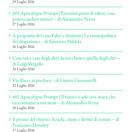
29 Luglio 2026
#03 Apocalypse Prompt | Eravamo pieni di token, cosa
poteva andare storto? – di Alessandro Verna
27 Luglio 2026
A proposito del caso Fakir e dintorni | La tanatopolitica
del dispotismo – di Salvatore Palidda
26 Luglio 2026
Casa tua e casa degli altri, la tua classe e quella degli altri –
di Luigi Vergallo
24 Luglio 2026
Via libera ai predoni – di Gianni Giovannelli
22 Luglio 2026
#02 Apocalypse Prompt | Il futuro è solo una storia che
raccontiamo a noi stessi – di Alessandro Verna
20 Luglio 2026
Il prezzo del ritorno. Scuola, classe e diritto di restare – di
Francesco Demitry
17 Luglio 2026