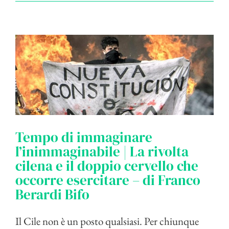
Tempo di immaginare
l’inimmaginabile | La rivolta
cilena e il doppio cervello che
occorre esercitare – di Franco
Berardi Bifo
Il Cile non è un posto qualsiasi. Per chiunque