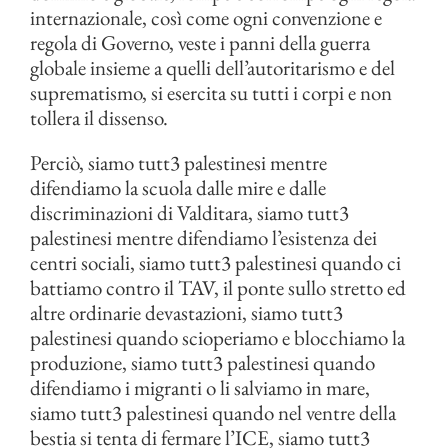
internazionale, così come ogni convenzione e
regola di Governo, veste i panni della guerra
globale insieme a quelli dell’autoritarismo e del
suprematismo, si esercita su tutti i corpi e non
tollera il dissenso.
Perciò, siamo tutt3 palestinesi mentre
difendiamo la scuola dalle mire e dalle
discriminazioni di Valditara, siamo tutt3
palestinesi mentre difendiamo l’esistenza dei
centri sociali, siamo tutt3 palestinesi quando ci
battiamo contro il TAV, il ponte sullo stretto ed
altre ordinarie devastazioni, siamo tutt3
palestinesi quando scioperiamo e blocchiamo la
produzione, siamo tutt3 palestinesi quando
difendiamo i migranti o li salviamo in mare,
siamo tutt3 palestinesi quando nel ventre della
bestia si tenta di fermare l’ICE, siamo tutt3