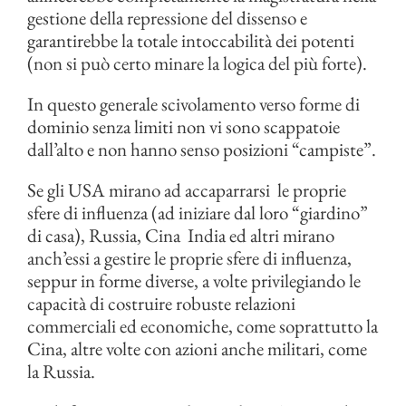
gestione della repressione del dissenso e
garantirebbe la totale intoccabilità dei potenti
(non si può certo minare la logica del più forte).
In questo generale scivolamento verso forme di
dominio senza limiti non vi sono scappatoie
dall’alto e non hanno senso posizioni “campiste”.
Se gli USA mirano ad accaparrarsi le proprie
sfere di influenza (ad iniziare dal loro “giardino”
di casa), Russia, Cina India ed altri mirano
anch’essi a gestire le proprie sfere di influenza,
seppur in forme diverse, a volte privilegiando le
capacità di costruire robuste relazioni
commerciali ed economiche, come soprattutto la
Cina, altre volte con azioni anche militari, come
la Russia.