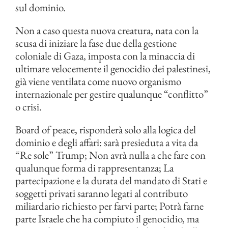
sul dominio.
Non a caso questa nuova creatura, nata con la
scusa di iniziare la fase due della gestione
coloniale di Gaza, imposta con la minaccia di
ultimare velocemente il genocidio dei palestinesi,
già viene ventilata come nuovo organismo
internazionale per gestire qualunque “conflitto”
o crisi.
Board of peace, risponderà solo alla logica del
dominio e degli affari: sarà presieduta a vita da
“Re sole” Trump; Non avrà nulla a che fare con
qualunque forma di rappresentanza; La
partecipazione e la durata del mandato di Stati e
soggetti privati saranno legati al contributo
miliardario richiesto per farvi parte; Potrà farne
parte Israele che ha compiuto il genocidio, ma