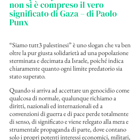
non si è compreso il vero
significato di Gaza – di Paolo
Punx
“Siamo tutt3 palestinesi” è uno slogan che va ben
oltre la pur giusta solidarietà ad una popolazione
sterminata e decimata da Israele, poiché indica
chiaramente quanto ogni limite predatorio sia
stato superato.
Quando si arriva ad accettare un genocidio come
qualcosa di normale, qualunque richiamo a
diritti, nazionali ed internazionali ed a
convenzioni di guerra e di pace perde totalmente
di senso, di significato e viene relegato alla mera e
strumentale propaganda di parte, dove contano
solo i propri potenti interessi economici, militari,