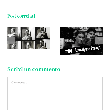
Post correlati
Scrivi un commento
Commento