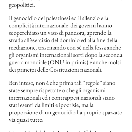
geopolitici.
Il genocidio dei palestinesi ed il silenzio e la
complicità internazionale dei governi hanno
scoperchiato un vaso di pandora, aprendo la
strada all’esercizio del dominio ed alla fine della
mediazione, trascinando con sé nella fossa anche
gli organismi internazionali sorti dopo la seconda
guerra mondiale (ONU in primis) e anche molti
dei principi delle Costituzioni nazionali.
Ben inteso, non è che prima tali “regole” siano
state sempre rispettate o che gli organismi
internazionali ed i contrappesi nazionali siano
stati esenti da limiti e ipocrisie, ma la
proporzione di un genocidio ha proprio spazzato
via quasi tutto.