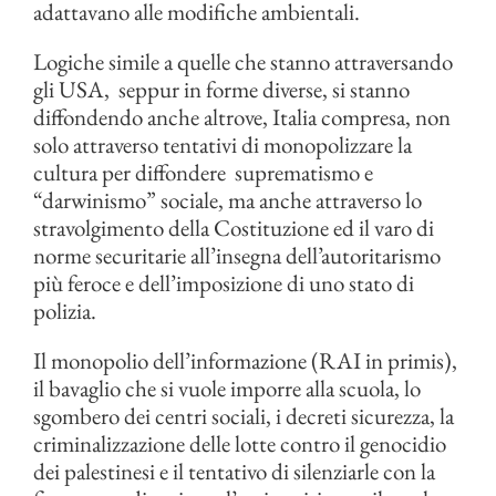
adattavano alle modifiche ambientali.
Logiche simile a quelle che stanno attraversando
gli USA, seppur in forme diverse, si stanno
diffondendo anche altrove, Italia compresa, non
solo attraverso tentativi di monopolizzare la
cultura per diffondere suprematismo e
“darwinismo” sociale, ma anche attraverso lo
stravolgimento della Costituzione ed il varo di
norme securitarie all’insegna dell’autoritarismo
più feroce e dell’imposizione di uno stato di
polizia.
Il monopolio dell’informazione (RAI in primis),
il bavaglio che si vuole imporre alla scuola, lo
sgombero dei centri sociali, i decreti sicurezza, la
criminalizzazione delle lotte contro il genocidio
dei palestinesi e il tentativo di silenziarle con la