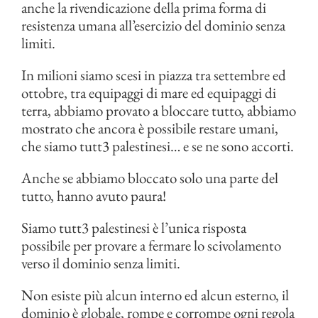
anche la rivendicazione della prima forma di
resistenza umana all’esercizio del dominio senza
limiti.
In milioni siamo scesi in piazza tra settembre ed
ottobre, tra equipaggi di mare ed equipaggi di
terra, abbiamo provato a bloccare tutto, abbiamo
mostrato che ancora è possibile restare umani,
che siamo tutt3 palestinesi… e se ne sono accorti.
Anche se abbiamo bloccato solo una parte del
tutto, hanno avuto paura!
Siamo tutt3 palestinesi è l’unica risposta
possibile per provare a fermare lo scivolamento
verso il dominio senza limiti.
Non esiste più alcun interno ed alcun esterno, il
dominio è globale, rompe e corrompe ogni regola