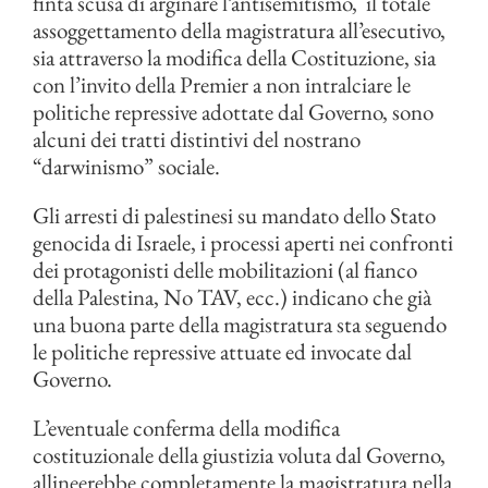
finta scusa di arginare l’antisemitismo, il totale
assoggettamento della magistratura all’esecutivo,
sia attraverso la modifica della Costituzione, sia
con l’invito della Premier a non intralciare le
politiche repressive adottate dal Governo, sono
alcuni dei tratti distintivi del nostrano
“darwinismo” sociale.
Gli arresti di palestinesi su mandato dello Stato
genocida di Israele, i processi aperti nei confronti
dei protagonisti delle mobilitazioni (al fianco
della Palestina, No TAV, ecc.) indicano che già
una buona parte della magistratura sta seguendo
le politiche repressive attuate ed invocate dal
Governo.
L’eventuale conferma della modifica
costituzionale della giustizia voluta dal Governo,
allineerebbe completamente la magistratura nella