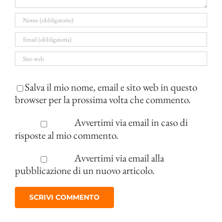
Salva il mio nome, email e sito web in questo
browser per la prossima volta che commento.
Avvertimi via email in caso di
risposte al mio commento.
Avvertimi via email alla
pubblicazione di un nuovo articolo.