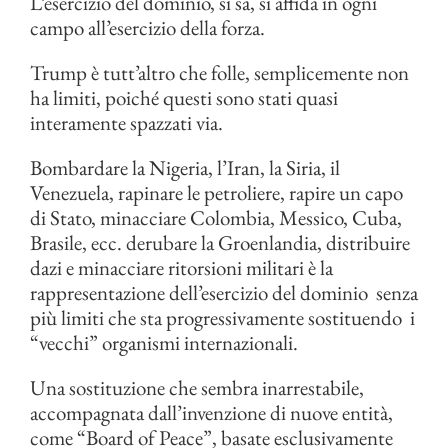
L’esercizio del dominio, si sa, si affida in ogni
campo all’esercizio della forza.
Trump è tutt’altro che folle, semplicemente non
ha limiti, poiché questi sono stati quasi
interamente spazzati via.
Bombardare la Nigeria, l’Iran, la Siria, il
Venezuela, rapinare le petroliere, rapire un capo
di Stato, minacciare Colombia, Messico, Cuba,
Brasile, ecc. derubare la Groenlandia, distribuire
dazi e minacciare ritorsioni militari è la
rappresentazione dell’esercizio del dominio senza
più limiti che sta progressivamente sostituendo i
“vecchi” organismi internazionali.
Una sostituzione che sembra inarrestabile,
accompagnata dall’invenzione di nuove entità,
come “Board of Peace”, basate esclusivamente