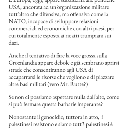
USA, ancorata ad un’organizzazione militare
tutt’altro che difensiva, ma offensiva come la
NATO, incapace di sviluppare relazioni
commerciali ed economiche con altri paesi, per
cui totalmente esposta ai ricatti trumpiani sui
dazi.
Anche il tentativo di fare la voce grossa sulla
Groenlandia appare debole e già sembrano aprirsi
strade che consentiranno agli USA di
accaparrarsi le risorse che vogliono e di piazzare
altre basi militari (vero Mr. Rutte?)
Se non ci possiamo aspettare nulla dall’alto, come
si può fermare questa barbarie imperante?
Nonostante il genocidio, tuttora in atto, i
palestinesi resistono e siamo tutt3 palestinesi è