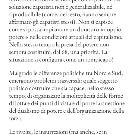
soluzione zapatista non è generalizzabile, né
riproducibile (come, del resto, hanno sempre
affermato gli zapatisti stessi). Non si capisce
come si possa impiantare un duraturo «doppio
potere» nelle condizioni attuali del capitalismo.
Nello stesso tempo la presa del potere non
sembra costituire, dal 68, una priorità. La
situazione si configura come un rompicapo!
Malgrado le differenze politiche tra Nord e Sud,
emergono problemi trasversali: quale soggetto
politico costruire che sia capace, nello stesso
tempo, di organizzare la molteplicità delle forme
di lotta e dei punti di vista e di porre la questione
del dualismo di potere e dell’organizzazione della
forza.
Le rivolte, le insurrezioni (ma anche, se in