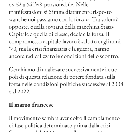
da 62 a 64 l’età pensionabile. Nelle
manifestazioni si è immediatamente risposto
«anche noi passiamo con la forza». Tra volontà
opposte, quella sovrana della macchina Stato-
Capitale e quella di classe, decide la forza. Il
compromesso capitale-lavoro è saltato dagli anni
‘70, ma la crisi finanziaria e la guerra, hanno
ancora radicalizzato le condizioni dello scontro.
Cerchiamo di analizzare successivamente i due
poli di questa relazione di potere fondata sulla
forza nelle condizioni politiche successive al 2008
e al 2022.
Il marzo francese
Il movimento sembra aver colto il cambiamento
di fase politica determinato prima dalla crisi