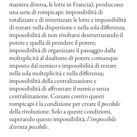
maniera diversa, le lotte in Francia), producono
una serie di rompicapi: impossibilità di
totalizzare e di sintetizzare le lotte e impossibilità
di restare nella dispersione e nella sola differenza;
impossibilità di non rivoltarsi destrutturando il
potere e quella di prendere il potere;
impossibilità di organizzare il passaggio dalla
molteplicità al dualismo di potere comunque
imposto dal nemico e impossibilità di restare
nella sola molteplicità e nella differenza;
impossibilità della centralizzazione e
impossibilità di affrontare il nemico senza
centralizzazione. Cozzare contro questi
rompicapi è la condizione per creare il
possibile
della rivoluzione. Solo a queste condizioni,
superando queste impossibilità,
l’impossibile
diventa possibile
.