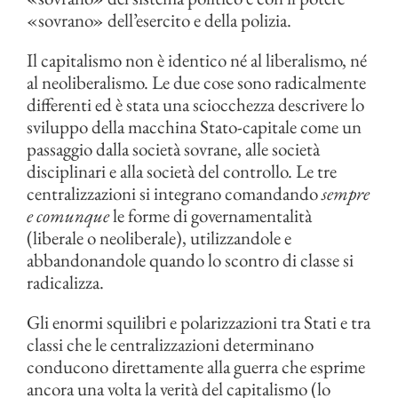
«sovrano» dell’esercito e della polizia.
Il capitalismo non è identico né al liberalismo, né
al neoliberalismo. Le due cose sono radicalmente
differenti ed è stata una sciocchezza descrivere lo
sviluppo della macchina Stato-capitale come un
passaggio dalla società sovrane, alle società
disciplinari e alla società del controllo. Le tre
centralizzazioni si integrano comandando
sempre
e comunque
le forme di governamentalità
(liberale o neoliberale), utilizzandole e
abbandonandole quando lo scontro di classe si
radicalizza.
Gli enormi squilibri e polarizzazioni tra Stati e tra
classi che le centralizzazioni determinano
conducono direttamente alla guerra che esprime
ancora una volta la verità del capitalismo (lo