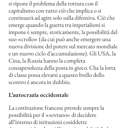
si ripone il problema della rottura con il
capitalismo con tutto ciò che implica o si
continuerà ad agire solo sulla difensiva. Ciò che
emerge quando la guerra tra imperialismi si
impone è sempre, storicamente, la possibilità del
suo «crollo» (da cui può anche emergere una
nuova divisione del potere sul mercato mondiale
e un nuovo ciclo d’accumulazione). Gli USA, la
Cina, la Russia hanno la completa
consapevolezza della posta in gioco. Che la lotta
di classe possa elevarsi a questo livello dello
scontro è ancora in dubbio.
L’autocrazia occidentale
La costituzione francese prevede sempre la
possibilità per il «sovrano» di decidere
all’interno di istituzioni cosiddette