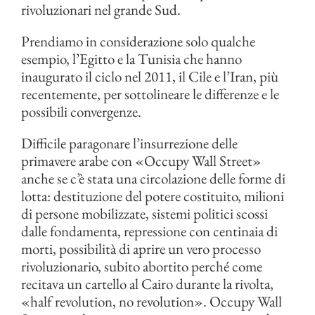
rivoluzionari nel grande Sud.
Prendiamo in considerazione solo qualche
esempio, l’Egitto e la Tunisia che hanno
inaugurato il ciclo nel 2011, il Cile e l’Iran, più
recentemente, per sottolineare le differenze e le
possibili convergenze.
Difficile paragonare l’insurrezione delle
primavere arabe con «Occupy Wall Street»
anche se c’è stata una circolazione delle forme di
lotta: destituzione del potere costituito, milioni
di persone mobilizzate, sistemi politici scossi
dalle fondamenta, repressione con centinaia di
morti, possibilità di aprire un vero processo
rivoluzionario, subito abortito perché come
recitava un cartello al Cairo durante la rivolta,
«half revolution, no revolution». Occupy Wall