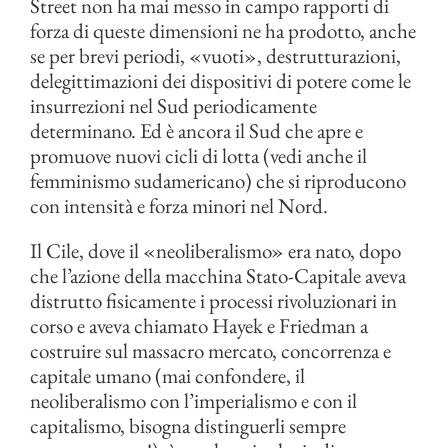
Street non ha mai messo in campo rapporti di
forza di queste dimensioni ne ha prodotto, anche
se per brevi periodi, «vuoti», destrutturazioni,
delegittimazioni dei dispositivi di potere come le
insurrezioni nel Sud periodicamente
determinano. Ed è ancora il Sud che apre e
promuove nuovi cicli di lotta (vedi anche il
femminismo sudamericano) che si riproducono
con intensità e forza minori nel Nord.
Il Cile, dove il «neoliberalismo» era nato, dopo
che l’azione della macchina Stato-Capitale aveva
distrutto fisicamente i processi rivoluzionari in
corso e aveva chiamato Hayek e Friedman a
costruire sul massacro mercato, concorrenza e
capitale umano (mai confondere, il
neoliberalismo con l’imperialismo e con il
capitalismo, bisogna distinguerli sempre