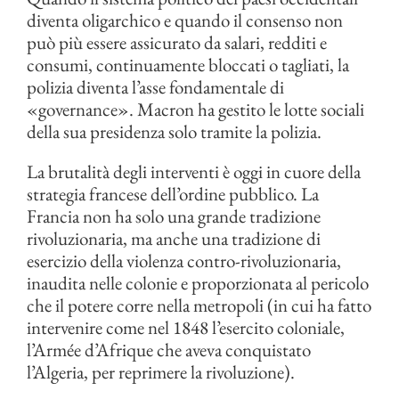
diventa oligarchico e quando il consenso non
può più essere assicurato da salari, redditi e
consumi, continuamente bloccati o tagliati, la
polizia diventa l’asse fondamentale di
«governance». Macron ha gestito le lotte sociali
della sua presidenza solo tramite la polizia.
La brutalità degli interventi è oggi in cuore della
strategia francese dell’ordine pubblico. La
Francia non ha solo una grande tradizione
rivoluzionaria, ma anche una tradizione di
esercizio della violenza contro-rivoluzionaria,
inaudita nelle colonie e proporzionata al pericolo
che il potere corre nella metropoli (in cui ha fatto
intervenire come nel 1848 l’esercito coloniale,
l’Armée d’Afrique che aveva conquistato
l’Algeria, per reprimere la rivoluzione).