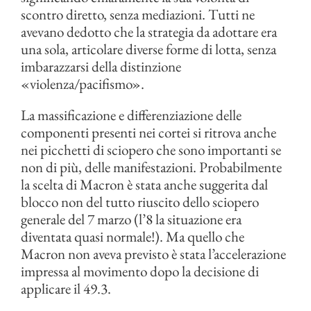
scontro diretto, senza mediazioni. Tutti ne
avevano dedotto che la strategia da adottare era
una sola, articolare diverse forme di lotta, senza
imbarazzarsi della distinzione
«violenza/pacifismo».
La massificazione e differenziazione delle
componenti presenti nei cortei si ritrova anche
nei picchetti di sciopero che sono importanti se
non di più, delle manifestazioni. Probabilmente
la scelta di Macron è stata anche suggerita dal
blocco non del tutto riuscito dello sciopero
generale del 7 marzo (l’8 la situazione era
diventata quasi normale!). Ma quello che
Macron non aveva previsto è stata l’accelerazione
impressa al movimento dopo la decisione di
applicare il 49.3.