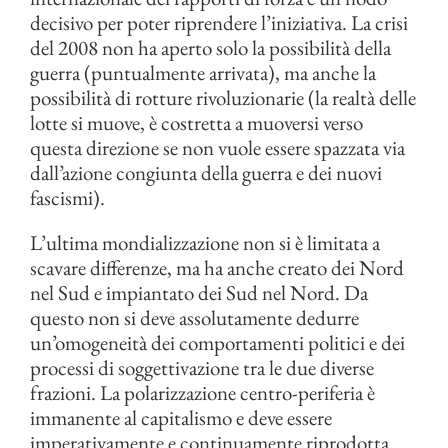
decisivo per poter riprendere l’iniziativa. La crisi
del 2008 non ha aperto solo la possibilità della
guerra (puntualmente arrivata), ma anche la
possibilità di rotture rivoluzionarie (la realtà delle
lotte si muove, è costretta a muoversi verso
questa direzione se non vuole essere spazzata via
dall’azione congiunta della guerra e dei nuovi
fascismi).
L’ultima mondializzazione non si è limitata a
scavare differenze, ma ha anche creato dei Nord
nel Sud e impiantato dei Sud nel Nord. Da
questo non si deve assolutamente dedurre
un’omogeneità dei comportamenti politici e dei
processi di soggettivazione tra le due diverse
frazioni. La polarizzazione centro-periferia è
immanente al capitalismo e deve essere
imperativamente e continuamente riprodotta.