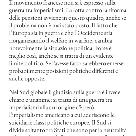
Il movimento francese non si è espresso sulla
guerra tra imperialismi. La lotta contro la riforma
delle pensioni avviene in questo quadro, anche se
il problema non è mai stato posto. Il fatto che
l’Europa sia in guerra e che l’Occidente stia
riorganizzando il welfare in warfare, cambia
notevolmente la situazione politica. Forse è
meglio così, anche se si tratta di un evidente
limite politico. Se l’avesse fatto sarebbero emerse
probabilmente posizioni politiche differenti e
anche opposte.
Nel Sud globale il giudizio sulla guerra è invece
chiaro e unanime: si tratta di una guerra tra
imperialismi alla cui origine c’è però
l’imperialismo americano a cui aderiscono le
suicidarie classi politiche europee. Il Sud si
divide soltanto tra Stati che sono per la neutralità