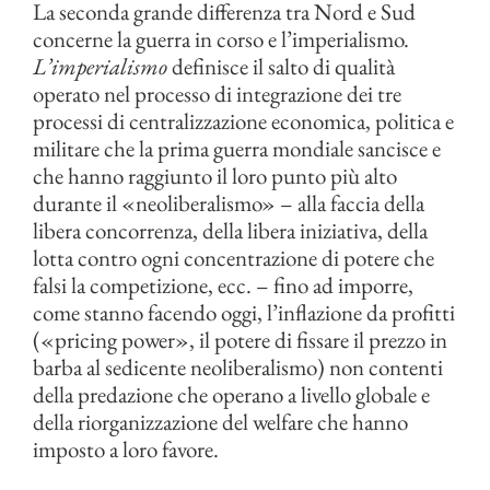
La seconda grande differenza tra Nord e Sud
concerne la guerra in corso e l’imperialismo.
L’imperialismo
definisce il salto di qualità
operato nel processo di integrazione dei tre
processi di centralizzazione economica, politica e
militare che la prima guerra mondiale sancisce e
che hanno raggiunto il loro punto più alto
durante il «neoliberalismo» – alla faccia della
libera concorrenza, della libera iniziativa, della
lotta contro ogni concentrazione di potere che
falsi la competizione, ecc. – fino ad imporre,
come stanno facendo oggi, l’inflazione da profitti
(«pricing power», il potere di fissare il prezzo in
barba al sedicente neoliberalismo) non contenti
della predazione che operano a livello globale e
della riorganizzazione del welfare che hanno
imposto a loro favore.