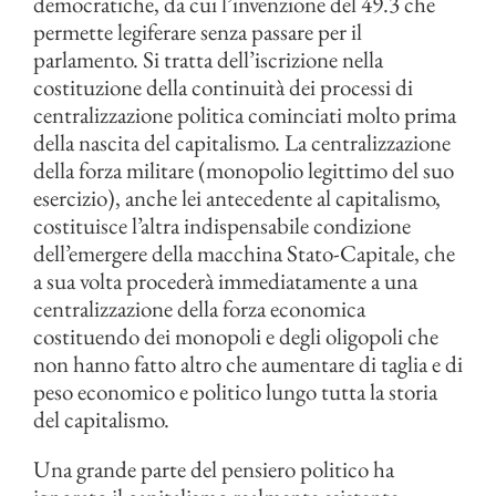
democratiche, da cui l’invenzione del 49.3 che
permette legiferare senza passare per il
parlamento. Si tratta dell’iscrizione nella
costituzione della continuità dei processi di
centralizzazione politica cominciati molto prima
della nascita del capitalismo. La centralizzazione
della forza militare (monopolio legittimo del suo
esercizio), anche lei antecedente al capitalismo,
costituisce l’altra indispensabile condizione
dell’emergere della macchina Stato-Capitale, che
a sua volta procederà immediatamente a una
centralizzazione della forza economica
costituendo dei monopoli e degli oligopoli che
non hanno fatto altro che aumentare di taglia e di
peso economico e politico lungo tutta la storia
del capitalismo.
Una grande parte del pensiero politico ha