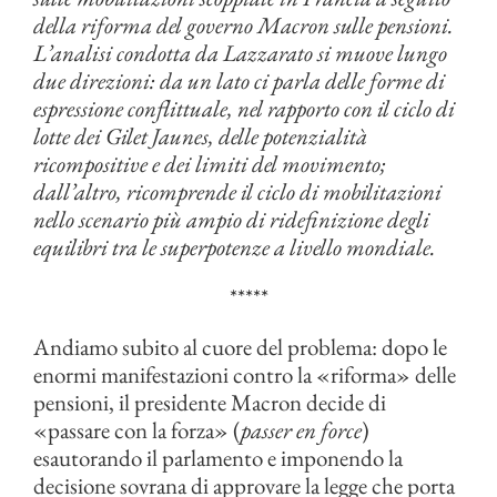
della riforma del governo Macron sulle pensioni.
L’analisi condotta da Lazzarato si muove lungo
due direzioni: da un lato ci parla delle forme di
espressione conflittuale, nel rapporto con il ciclo di
lotte dei Gilet Jaunes, delle potenzialità
ricompositive e dei limiti del movimento;
dall’altro, ricomprende il ciclo di mobilitazioni
nello scenario più ampio di ridefinizione degli
equilibri tra le superpotenze a livello mondiale.
*****
Andiamo subito al cuore del problema: dopo le
enormi manifestazioni contro la «riforma» delle
pensioni, il presidente Macron decide di
«passare con la forza» (
passer en force
)
esautorando il parlamento e imponendo la
decisione sovrana di approvare la legge che porta