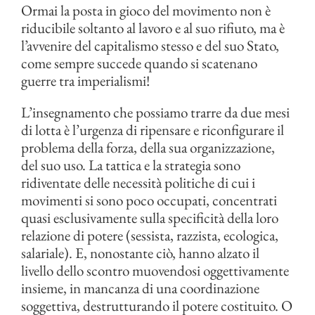
Ormai la posta in gioco del movimento non è
riducibile soltanto al lavoro e al suo rifiuto, ma è
l’avvenire del capitalismo stesso e del suo Stato,
come sempre succede quando si scatenano
guerre tra imperialismi!
L’insegnamento che possiamo trarre da due mesi
di lotta è l’urgenza di ripensare e riconfigurare il
problema della forza, della sua organizzazione,
del suo uso. La tattica e la strategia sono
ridiventate delle necessità politiche di cui i
movimenti si sono poco occupati, concentrati
quasi esclusivamente sulla specificità della loro
relazione di potere (sessista, razzista, ecologica,
salariale). E, nonostante ciò, hanno alzato il
livello dello scontro muovendosi oggettivamente
insieme, in mancanza di una coordinazione
soggettiva, destrutturando il potere costituito. O