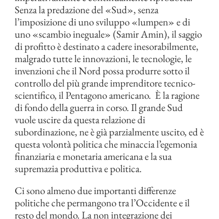
Senza la predazione del «Sud», senza
l’imposizione di uno sviluppo «lumpen» e di
uno «scambio ineguale» (Samir Amin), il saggio
di profitto è destinato a cadere inesorabilmente,
malgrado tutte le innovazioni, le tecnologie, le
invenzioni che il Nord possa produrre sotto il
controllo del più grande imprenditore tecnico-
scientifico, il Pentagono americano. È la ragione
di fondo della guerra in corso. Il grande Sud
vuole uscire da questa relazione di
subordinazione, ne è già parzialmente uscito, ed è
questa volontà politica che minaccia l’egemonia
finanziaria e monetaria americana e la sua
supremazia produttiva e politica.
Ci sono almeno due importanti differenze
politiche che permangono tra l’Occidente e il
resto del mondo. La non integrazione dei