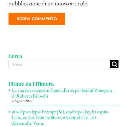
pubblicazione di un nuovo articolo.
Cerca
Cerca
per:
Ultime da Effimera
La vita deve essere un’opera d’arte: per Raoul Vaneigem –
di Roberto Brioschi
4 Agosto 2026
#04 Apocalypse Prompt | Sai, quel tipo, Jay, ha capito
bene, amico. Non ha illusioni su ciò che fa – di
Alessandro Verna