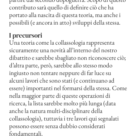
contributo sarà quello di definire ciò che ha
portato alla nascita di questa teoria, ma anche i
possibili (e ancora in atto) sviluppi della stessa.
I precursori
Una teoria come la collassologia rappresenta
sicuramente una novità all’interno del nostro
dibattito e sarebbe sbagliato non riconoscere ciò;
d’altra parte, però, sarebbe allo stesso modo
ingiusto non tentare neppure di far luce su
alcuni lavori che sono stati (e continuano ad
essere) importanti nel formarsi della stessa. Come
nella maggior parte di queste operazioni di
ricerca, la lista sarebbe molto più lunga (data
anche la natura multi-disciplinare della
collassologia), tuttavia i tre lavori qui segnalati
possono essere senza dubbio considerati
fondamentali.