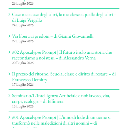
26 Luglio 2026
Casa tua e casa degli altri, la tua classe e quella degli altri –
di Luigi Vergallo
24 Luglio 2026
Via libera ai predoni – di Gianni Giovannelli
22 Luglio 2026
#02 Apocalypse Prompt | Il futuro è solo una storia che
raccontiamo a noi stessi – di Alessandro Verna
20 Luglio 2026
Il prezzo del ritorno. Scuola, classe e diritto di restare – di
Francesco Demitry
17 Luglio 2026
Seminario/L’Intelligenza Artificiale e noi: lavoro, vita,
corpi, ecologie – di Effimera
15 Luglio 2026
#01 Apocalypse Prompt | L’inno di lode di un uomo si
trasformò nelle maledizioni di altri uomini – di