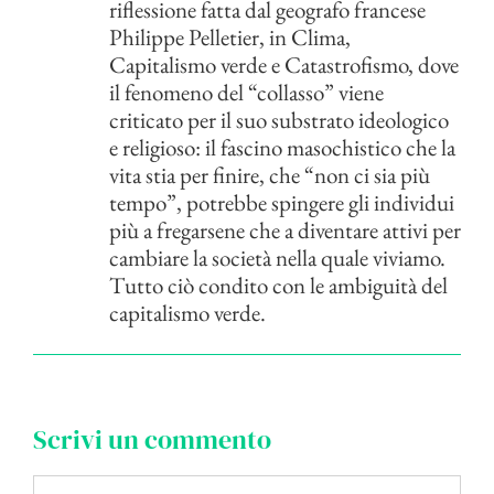
riflessione fatta dal geografo francese
Philippe Pelletier, in Clima,
Capitalismo verde e Catastrofismo, dove
il fenomeno del “collasso” viene
criticato per il suo substrato ideologico
e religioso: il fascino masochistico che la
vita stia per finire, che “non ci sia più
tempo”, potrebbe spingere gli individui
più a fregarsene che a diventare attivi per
cambiare la società nella quale viviamo.
Tutto ciò condito con le ambiguità del
capitalismo verde.
Scrivi un commento
Commento