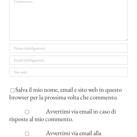
Salva il mio nome, email e sito web in questo
browser per la prossima volta che commento.
Avvertimi via email in caso di
risposte al mio commento.
Avvertimi via email alla