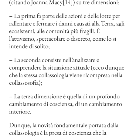
(citando Joanna Macy[14]) su tre dimensioni:
– La prima fa parte delle azioni e delle lotte per
rallentare e fermare i danni causati alla Terra, agli
ecosistemi, alle comunità più fragili. È
l’attivismo, spettacolare o discreto, come lo si
intende di solito;
– La seconda consiste nell’analizzare e
comprendere la situazione attuale (ecco dunque
che la stessa collassologia viene ricompresa nella
collassosofia);
– La terza dimensione è quella di un profondo
cambiamento di coscienza, di un cambiamento
interiore.
Dunque, la novità fondamentale portata dalla
collassologia è la presa di coscienza che la