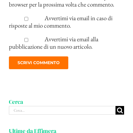
browser per la prossima volta che commento.
Avvertimi via email in caso di
risposte al mio commento.
Avvertimi via email alla
pubblicazione di un nuovo articolo.
Cerca
Cerca
per:
Ultime da Effimera