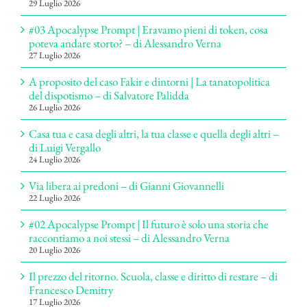
29 Luglio 2026
#03 Apocalypse Prompt | Eravamo pieni di token, cosa
poteva andare storto? – di Alessandro Verna
27 Luglio 2026
A proposito del caso Fakir e dintorni | La tanatopolitica
del dispotismo – di Salvatore Palidda
26 Luglio 2026
Casa tua e casa degli altri, la tua classe e quella degli altri –
di Luigi Vergallo
24 Luglio 2026
Via libera ai predoni – di Gianni Giovannelli
22 Luglio 2026
#02 Apocalypse Prompt | Il futuro è solo una storia che
raccontiamo a noi stessi – di Alessandro Verna
20 Luglio 2026
Il prezzo del ritorno. Scuola, classe e diritto di restare – di
Francesco Demitry
17 Luglio 2026