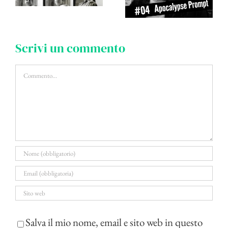
Scrivi un commento
Commento
Salva il mio nome, email e sito web in questo