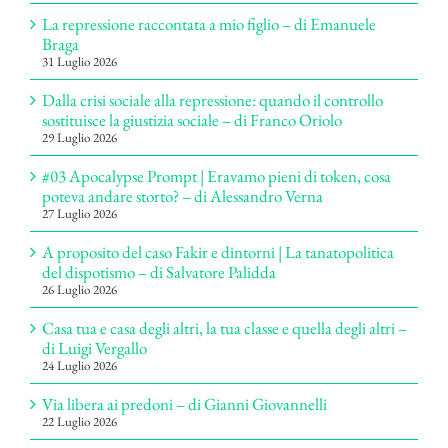
La repressione raccontata a mio figlio – di Emanuele
Braga
31 Luglio 2026
Dalla crisi sociale alla repressione: quando il controllo
sostituisce la giustizia sociale – di Franco Oriolo
29 Luglio 2026
#03 Apocalypse Prompt | Eravamo pieni di token, cosa
poteva andare storto? – di Alessandro Verna
27 Luglio 2026
A proposito del caso Fakir e dintorni | La tanatopolitica
del dispotismo – di Salvatore Palidda
26 Luglio 2026
Casa tua e casa degli altri, la tua classe e quella degli altri –
di Luigi Vergallo
24 Luglio 2026
Via libera ai predoni – di Gianni Giovannelli
22 Luglio 2026