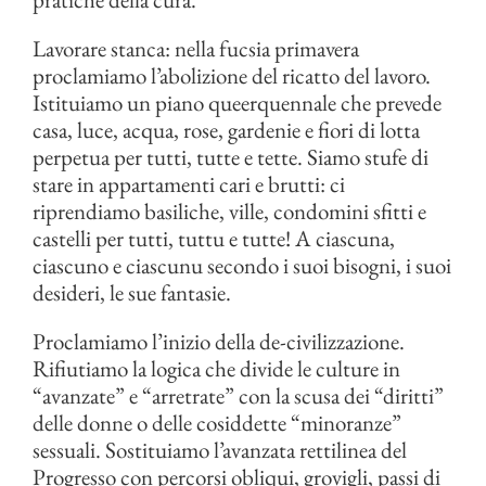
Lavorare stanca: nella fucsia primavera
proclamiamo l’abolizione del ricatto del lavoro.
Istituiamo un piano queerquennale che prevede
casa, luce, acqua, rose, gardenie e fiori di lotta
perpetua per tutti, tutte e tette. Siamo stufe di
stare in appartamenti cari e brutti: ci
riprendiamo basiliche, ville, condomini sfitti e
castelli per tutti, tuttu e tutte! A ciascuna,
ciascuno e ciascunu secondo i suoi bisogni, i suoi
desideri, le sue fantasie.
Proclamiamo l’inizio della de-civilizzazione.
Rifiutiamo la logica che divide le culture in
“avanzate” e “arretrate” con la scusa dei “diritti”
delle donne o delle cosiddette “minoranze”
sessuali. Sostituiamo l’avanzata rettilinea del
Progresso con percorsi obliqui, grovigli, passi di