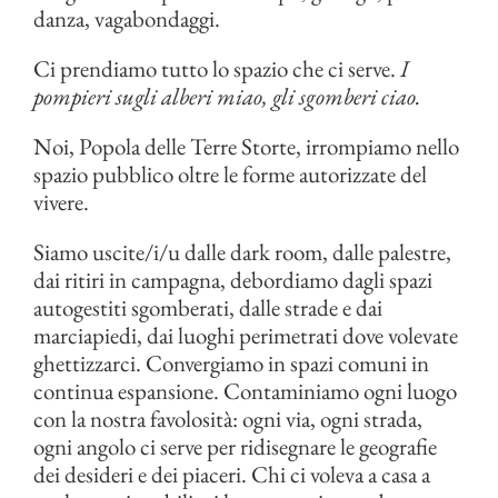
danza, vagabondaggi.
Ci prendiamo tutto lo spazio che ci serve.
I
pompieri sugli alberi miao, gli sgomberi ciao.
Noi, Popola delle Terre Storte, irrompiamo nello
spazio pubblico oltre le forme autorizzate del
vivere.
Siamo uscite/i/u dalle dark room, dalle palestre,
dai ritiri in campagna, debordiamo dagli spazi
autogestiti sgomberati, dalle strade e dai
marciapiedi, dai luoghi perimetrati dove volevate
ghettizzarci. Convergiamo in spazi comuni in
continua espansione. Contaminiamo ogni luogo
con la nostra favolosità: ogni via, ogni strada,
ogni angolo ci serve per ridisegnare le geografie
dei desideri e dei piaceri. Chi ci voleva a casa a