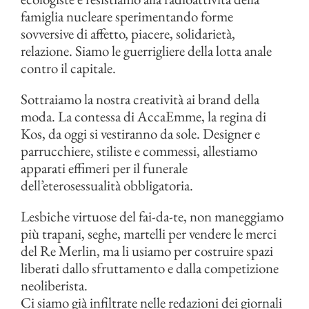
famiglia nucleare sperimentando forme
sovversive di affetto, piacere, solidarietà,
relazione. Siamo le guerrigliere della lotta anale
contro il capitale.
Sottraiamo la nostra creatività ai brand della
moda. La contessa di AccaEmme, la regina di
Kos, da oggi si vestiranno da sole. Designer e
parrucchiere, stiliste e commessi, allestiamo
apparati effimeri per il funerale
dell’eterosessualità obbligatoria.
Lesbiche virtuose del fai-da-te, non maneggiamo
più trapani, seghe, martelli per vendere le merci
del Re Merlin, ma li usiamo per costruire spazi
liberati dallo sfruttamento e dalla competizione
neoliberista.
Ci siamo già infiltrate nelle redazioni dei giornali