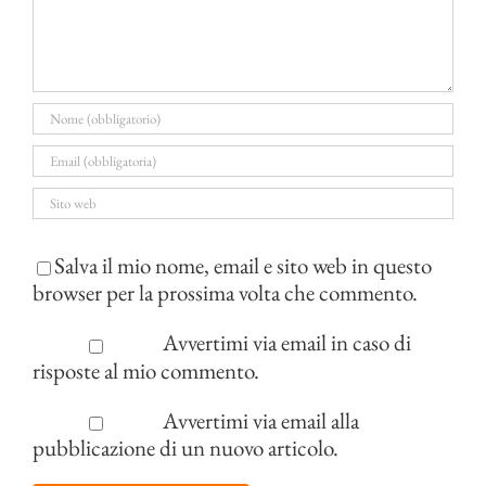
Salva il mio nome, email e sito web in questo
browser per la prossima volta che commento.
Avvertimi via email in caso di
risposte al mio commento.
Avvertimi via email alla
pubblicazione di un nuovo articolo.