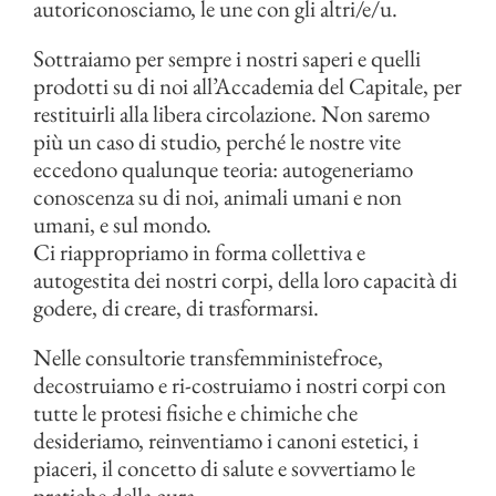
autoriconosciamo, le une con gli altri/e/u.
Sottraiamo per sempre i nostri saperi e quelli
prodotti su di noi all’Accademia del Capitale, per
restituirli alla libera circolazione. Non saremo
più un caso di studio, perché le nostre vite
eccedono qualunque teoria: autogeneriamo
conoscenza su di noi, animali umani e non
umani, e sul mondo.
Ci riappropriamo in forma collettiva e
autogestita dei nostri corpi, della loro capacità di
godere, di creare, di trasformarsi.
Nelle consultorie transfemministefroce,
decostruiamo e ri-costruiamo i nostri corpi con
tutte le protesi fisiche e chimiche che
desideriamo, reinventiamo i canoni estetici, i
piaceri, il concetto di salute e sovvertiamo le
pratiche della cura.