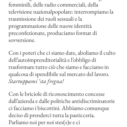
femminili, delle radio commerciali, della
televisione nazionalpopolare: interrompiamo la
trasmissione dei ruoli sessuali e la
programmazione delle nuove identità
preconfezionate, produciamo format di
sovversione.
Con i poteri che ci siamo date, aboliamo il culto
dell’autoimprenditorialità e l’obbligo di
trasformare tutto ciò che siamo e facciamo in
qualcosa di spendibile sul mercato del lavoro.
Startuppami ‘sta fregna!
Con le briciole di riconoscimento concesse
dall’azienda e dalle politiche antidiscriminatorie
ci facciamo i biscottini. Abbiamo comunque
deciso di prenderci tutta la pasticceria.
Parliamo noi per noi stes(s)e e ci