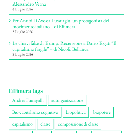
Alessandro Verna
6 Luglio 2026
Per Anubi D’Avossa Lussurgiu: un protagonista del
movimento italiano – di Effimera
3 Luglio 2026
Le chiavi false di Trump. Recensione a Dario Togati “Il
capitalismo fragile” – di Nicolò Bellanca
2 Luglio 2026
Effimera tags
Andrea Fumagalli
autorganizzazione
Bio-capitalismo cognitivo
biopolitica
biopotere
capitalismo
classe
composizione di classe