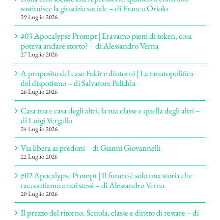
sostituisce la giustizia sociale – di Franco Oriolo
29 Luglio 2026
#03 Apocalypse Prompt | Eravamo pieni di token, cosa
poteva andare storto? – di Alessandro Verna
27 Luglio 2026
A proposito del caso Fakir e dintorni | La tanatopolitica
del dispotismo – di Salvatore Palidda
26 Luglio 2026
Casa tua e casa degli altri, la tua classe e quella degli altri –
di Luigi Vergallo
24 Luglio 2026
Via libera ai predoni – di Gianni Giovannelli
22 Luglio 2026
#02 Apocalypse Prompt | Il futuro è solo una storia che
raccontiamo a noi stessi – di Alessandro Verna
20 Luglio 2026
Il prezzo del ritorno. Scuola, classe e diritto di restare – di